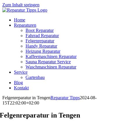
Zum Inhalt springen
Home
Reparaturen
Boot Reparatur
Fahrrad Reparatur
Felgenreparatur
Handy Reparatur
Heizung Reparatur
Kaffeemaschinen Reparatur
Sauna Reparatur Service
Waschmaschinen Reparatur
Service
Gartenbau
Blog
Kontakt
Felgenreparatur in Tengen
Reparatur Tipps
2024-08-
15T22:02:00+02:00
Felgenreparatur in Tengen