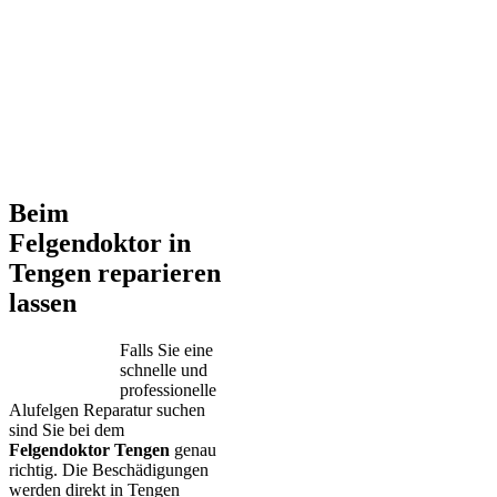
Beim
Felgendoktor in
Tengen reparieren
lassen
Falls Sie eine
schnelle und
professionelle
Alufelgen Reparatur suchen
sind Sie bei dem
Felgendoktor Tengen
genau
richtig. Die Beschädigungen
werden direkt in Tengen