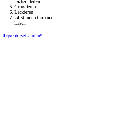
nachschleifen
Grundieren
Lackieren
24 Stunden trocknen
lassen
Reparaturset kaufen*