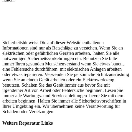
Sicherheitshinweis: Die auf dieser Website enthaltenen
Informationen sind nur als Ratschläge zu verstehen. Wenn Sie an
elektrischen oder gefährlichen Geräten arbeiten, halten Sie alle
notwendigen Sicherheitsvorkehrungen ein. Benutzen Sie bitte
immer Ihren gesunden Menschenverstand wenn Sie etwas bauen,
eine Fehlersuche durchführen, mit elektrischen Anlagen arbeiten
oder etwas reparieren. Verwenden Sie persönliche Schutzausrüstung
wenn Sie an einem Gerät arbeiten oder ein Elektrowerkzeug
benutzen. Schalten Sie das Gerät immer aus bevor Sie mit
irgendeiner Art von Arbeit oder Fehlersuche beginnen. Lesen Sie
immer alle Wartungs- und Serviceanleitungen bevor Sie mit dem
arbeiten beginnen. Halten Sie immer alle Sicherheitsvorschriften in
Ihrer Umgebung ein. Wir übernehmen keine Verantwortung für
Schäden oder Verletzungen.
Weitere Reparatur Links