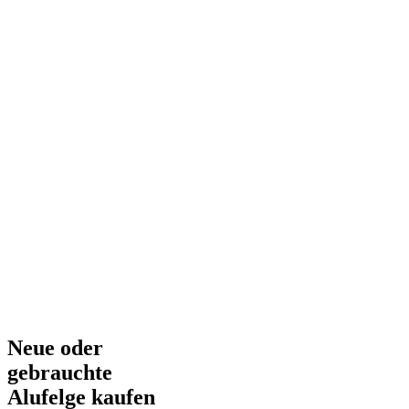
Neue oder
gebrauchte
Alufelge kaufen