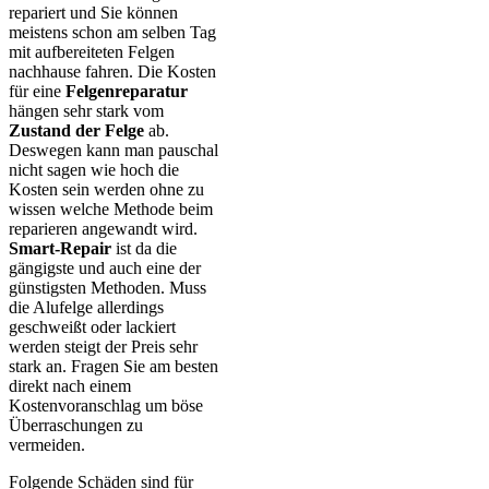
repariert und Sie können
meistens schon am selben Tag
mit aufbereiteten Felgen
nachhause fahren. Die Kosten
für eine
Felgenreparatur
hängen sehr stark vom
Zustand der Felge
ab.
Deswegen kann man pauschal
nicht sagen wie hoch die
Kosten sein werden ohne zu
wissen welche Methode beim
reparieren angewandt wird.
Smart-Repair
ist da die
gängigste und auch eine der
günstigsten Methoden. Muss
die Alufelge allerdings
geschweißt oder lackiert
werden steigt der Preis sehr
stark an. Fragen Sie am besten
direkt nach einem
Kostenvoranschlag um böse
Überraschungen zu
vermeiden.
Folgende Schäden sind für