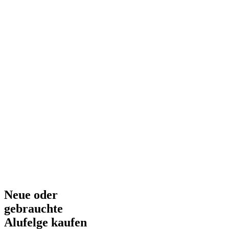
Neue oder
gebrauchte
Alufelge kaufen