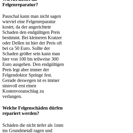
Felgenreparatur?
Pauschal kann man nicht sagen
wieviel eine Felgenreparatur
kostet, da der angerichtete
Schaden den endgültigen Preis
bestimmt. Bei kleineren Kratzer
oder Dellen ist hier der Preis oft
bei ca 50 Euro. Sollte der
Schaden größer sein kann man
hier von 100 bis teilweise 300
Euro ausgehen. Den endgültigen
Preis legt aber immer der
Felgendoktor Springe fest.
Gerade deswegen ist es immer
sinnvoll erst einen
Kostenvoranschlag zu
verlangen.
Welche Felgenschäden dürfen
repariert werden?
Schäden die nicht tiefer als 1mm
ins Grundmetall ragen und