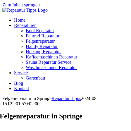
Zum Inhalt springen
Home
Reparaturen
Boot Reparatur
Fahrrad Reparatur
Felgenreparatur
Handy Reparatur
Heizung Reparatur
Kaffeemaschinen Reparatur
Sauna Reparatur Service
Waschmaschinen Reparatur
Service
Gartenbau
Blog
Kontakt
Felgenreparatur in Springe
Reparatur Tipps
2024-08-
15T22:01:57+02:00
Felgenreparatur in Springe