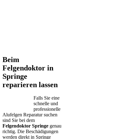
Beim
Felgendoktor in
Springe
reparieren lassen
Falls Sie eine
schnelle und
professionelle
Alufelgen Reparatur suchen
sind Sie bei dem
Felgendoktor Springe
genau
richtig. Die Beschädigungen
werden direkt in Springe