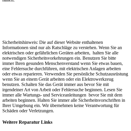
Sicherheitshinweis: Die auf dieser Website enthaltenen
Informationen sind nur als Ratschläge zu verstehen. Wenn Sie an
elektrischen oder gefährlichen Geräten arbeiten, halten Sie alle
notwendigen Sicherheitsvorkehrungen ein. Benutzen Sie bitte
immer Ihren gesunden Menschenverstand wenn Sie etwas bauen,
eine Fehlersuche durchführen, mit elektrischen Anlagen arbeiten
oder etwas reparieren. Verwenden Sie persönliche Schutzausrüstung
wenn Sie an einem Gerät arbeiten oder ein Elektrowerkzeug
benutzen. Schalten Sie das Gerät immer aus bevor Sie mit
irgendeiner Art von Arbeit oder Fehlersuche beginnen. Lesen Sie
immer alle Wartungs- und Serviceanleitungen bevor Sie mit dem
arbeiten beginnen. Halten Sie immer alle Sicherheitsvorschriften in
Ihrer Umgebung ein. Wir übernehmen keine Verantwortung für
Schäden oder Verletzungen.
Weitere Reparatur Links