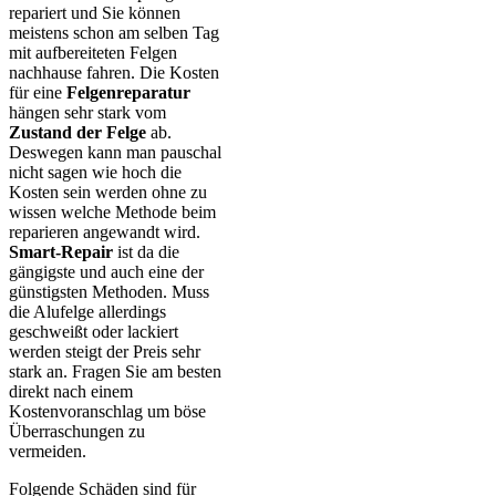
repariert und Sie können
meistens schon am selben Tag
mit aufbereiteten Felgen
nachhause fahren. Die Kosten
für eine
Felgenreparatur
hängen sehr stark vom
Zustand der Felge
ab.
Deswegen kann man pauschal
nicht sagen wie hoch die
Kosten sein werden ohne zu
wissen welche Methode beim
reparieren angewandt wird.
Smart-Repair
ist da die
gängigste und auch eine der
günstigsten Methoden. Muss
die Alufelge allerdings
geschweißt oder lackiert
werden steigt der Preis sehr
stark an. Fragen Sie am besten
direkt nach einem
Kostenvoranschlag um böse
Überraschungen zu
vermeiden.
Folgende Schäden sind für