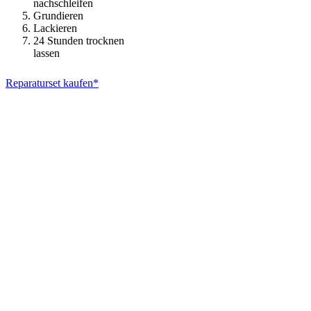
nachschleifen
Grundieren
Lackieren
24 Stunden trocknen
lassen
Reparaturset kaufen*