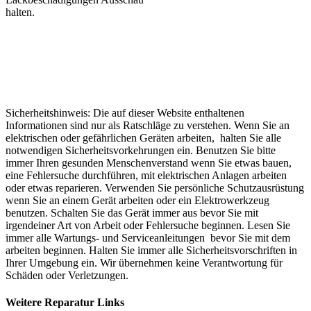
halten.
Sicherheitshinweis: Die auf dieser Website enthaltenen
Informationen sind nur als Ratschläge zu verstehen. Wenn Sie an
elektrischen oder gefährlichen Geräten arbeiten, halten Sie alle
notwendigen Sicherheitsvorkehrungen ein. Benutzen Sie bitte
immer Ihren gesunden Menschenverstand wenn Sie etwas bauen,
eine Fehlersuche durchführen, mit elektrischen Anlagen arbeiten
oder etwas reparieren. Verwenden Sie persönliche Schutzausrüstung
wenn Sie an einem Gerät arbeiten oder ein Elektrowerkzeug
benutzen. Schalten Sie das Gerät immer aus bevor Sie mit
irgendeiner Art von Arbeit oder Fehlersuche beginnen. Lesen Sie
immer alle Wartungs- und Serviceanleitungen bevor Sie mit dem
arbeiten beginnen. Halten Sie immer alle Sicherheitsvorschriften in
Ihrer Umgebung ein. Wir übernehmen keine Verantwortung für
Schäden oder Verletzungen.
Weitere Reparatur Links