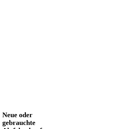
Neue oder
gebrauchte