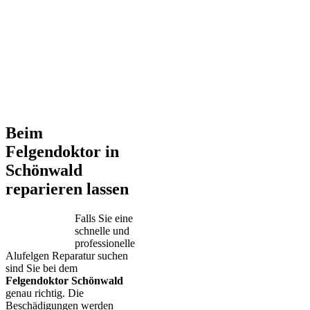
Beim
Felgendoktor in
Schönwald
reparieren lassen
Falls Sie eine
schnelle und
professionelle
Alufelgen Reparatur suchen
sind Sie bei dem
Felgendoktor Schönwald
genau richtig. Die
Beschädigungen werden