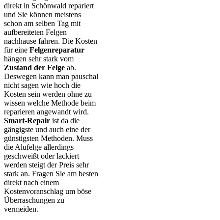
direkt in Schönwald repariert
und Sie können meistens
schon am selben Tag mit
aufbereiteten Felgen
nachhause fahren. Die Kosten
für eine
Felgenreparatur
hängen sehr stark vom
Zustand der Felge
ab.
Deswegen kann man pauschal
nicht sagen wie hoch die
Kosten sein werden ohne zu
wissen welche Methode beim
reparieren angewandt wird.
Smart-Repair
ist da die
gängigste und auch eine der
günstigsten Methoden. Muss
die Alufelge allerdings
geschweißt oder lackiert
werden steigt der Preis sehr
stark an. Fragen Sie am besten
direkt nach einem
Kostenvoranschlag um böse
Überraschungen zu
vermeiden.