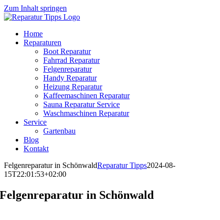
Zum Inhalt springen
Home
Reparaturen
Boot Reparatur
Fahrrad Reparatur
Felgenreparatur
Handy Reparatur
Heizung Reparatur
Kaffeemaschinen Reparatur
Sauna Reparatur Service
Waschmaschinen Reparatur
Service
Gartenbau
Blog
Kontakt
Felgenreparatur in Schönwald
Reparatur Tipps
2024-08-
15T22:01:53+02:00
Felgenreparatur in Schönwald