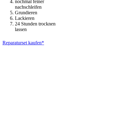
nochmal feiner
nachschleifen
Grundieren
Lackieren
24 Stunden trocknen
lassen
Reparaturset kaufen*