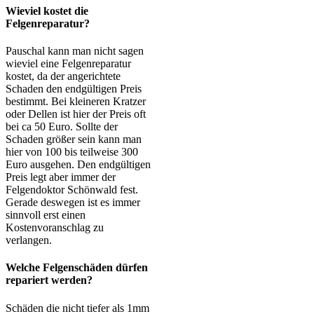
Wieviel kostet die
Felgenreparatur?
Pauschal kann man nicht sagen
wieviel eine Felgenreparatur
kostet, da der angerichtete
Schaden den endgültigen Preis
bestimmt. Bei kleineren Kratzer
oder Dellen ist hier der Preis oft
bei ca 50 Euro. Sollte der
Schaden größer sein kann man
hier von 100 bis teilweise 300
Euro ausgehen. Den endgültigen
Preis legt aber immer der
Felgendoktor Schönwald fest.
Gerade deswegen ist es immer
sinnvoll erst einen
Kostenvoranschlag zu
verlangen.
Welche Felgenschäden dürfen
repariert werden?
Schäden die nicht tiefer als 1mm