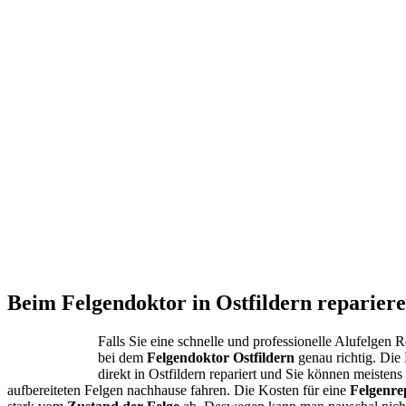
Beim Felgendoktor in Ostfildern repariere
Falls Sie eine schnelle und professionelle Alufelgen 
bei dem
Felgendoktor Ostfildern
genau richtig. Di
direkt in Ostfildern repariert und Sie können meisten
aufbereiteten Felgen nachhause fahren. Die Kosten für eine
Felgenre