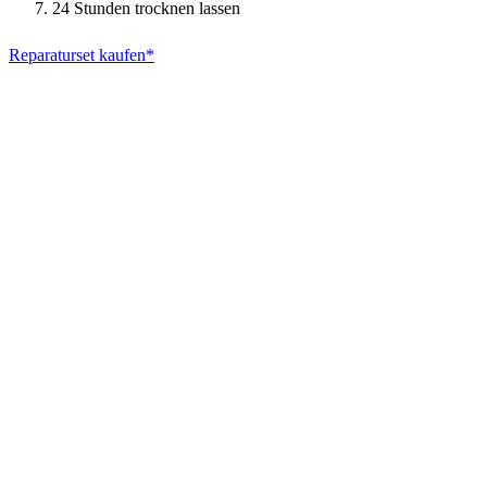
24 Stunden trocknen lassen
Reparaturset kaufen*