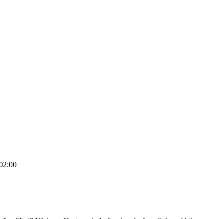
02:00