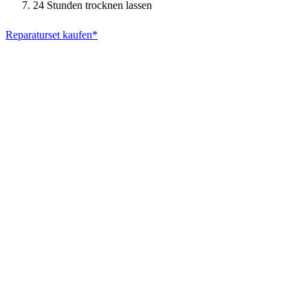
24 Stunden trocknen lassen
Reparaturset kaufen*