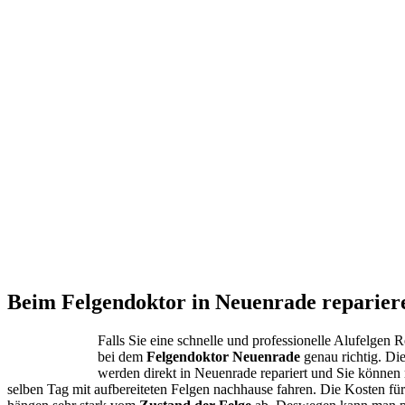
Beim Felgendoktor in Neuenrade repariere
Falls Sie eine schnelle und professionelle Alufelgen 
bei dem
Felgendoktor Neuenrade
genau richtig. D
werden direkt in Neuenrade repariert und Sie können
selben Tag mit aufbereiteten Felgen nachhause fahren. Die Kosten fü