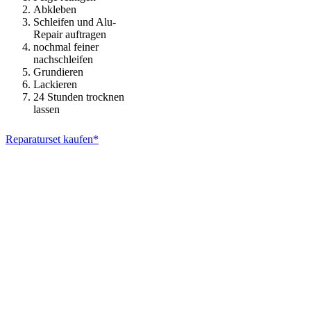
Abkleben
Schleifen und Alu-
Repair auftragen
nochmal feiner
nachschleifen
Grundieren
Lackieren
24 Stunden trocknen
lassen
Reparaturset kaufen*