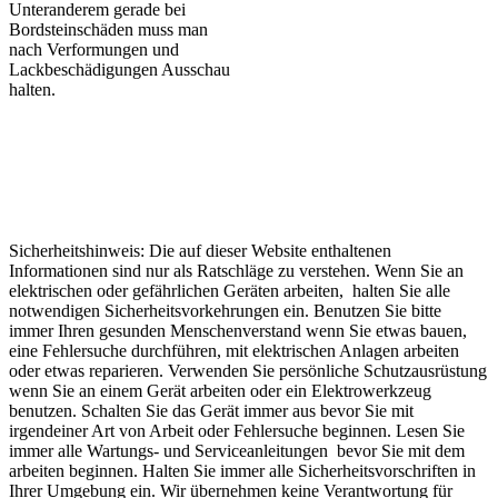
Unteranderem gerade bei
Bordsteinschäden muss man
nach Verformungen und
Lackbeschädigungen Ausschau
halten.
Sicherheitshinweis: Die auf dieser Website enthaltenen
Informationen sind nur als Ratschläge zu verstehen. Wenn Sie an
elektrischen oder gefährlichen Geräten arbeiten, halten Sie alle
notwendigen Sicherheitsvorkehrungen ein. Benutzen Sie bitte
immer Ihren gesunden Menschenverstand wenn Sie etwas bauen,
eine Fehlersuche durchführen, mit elektrischen Anlagen arbeiten
oder etwas reparieren. Verwenden Sie persönliche Schutzausrüstung
wenn Sie an einem Gerät arbeiten oder ein Elektrowerkzeug
benutzen. Schalten Sie das Gerät immer aus bevor Sie mit
irgendeiner Art von Arbeit oder Fehlersuche beginnen. Lesen Sie
immer alle Wartungs- und Serviceanleitungen bevor Sie mit dem
arbeiten beginnen. Halten Sie immer alle Sicherheitsvorschriften in
Ihrer Umgebung ein. Wir übernehmen keine Verantwortung für