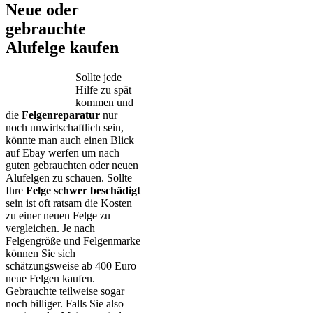
Neue oder
gebrauchte
Alufelge kaufen
Sollte jede
Hilfe zu spät
kommen und
die
Felgenreparatur
nur
noch unwirtschaftlich sein,
könnte man auch einen Blick
auf Ebay werfen um nach
guten gebrauchten oder neuen
Alufelgen zu schauen. Sollte
Ihre
Felge schwer beschädigt
sein ist oft ratsam die Kosten
zu einer neuen Felge zu
vergleichen. Je nach
Felgengröße und Felgenmarke
können Sie sich
schätzungsweise ab 400 Euro
neue Felgen kaufen.
Gebrauchte teilweise sogar
noch billiger. Falls Sie also