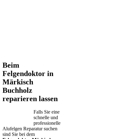
Beim
Felgendoktor in
Märkisch
Buchholz
reparieren lassen
Falls Sie eine
schnelle und
professionelle
Alufelgen Reparatur suchen
sind Sie bei dem