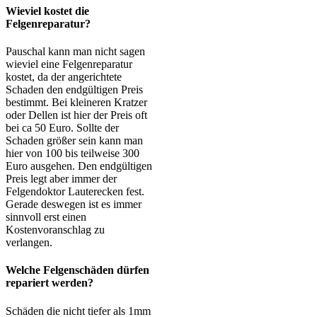
Wieviel kostet die
Felgenreparatur?
Pauschal kann man nicht sagen
wieviel eine Felgenreparatur
kostet, da der angerichtete
Schaden den endgültigen Preis
bestimmt. Bei kleineren Kratzer
oder Dellen ist hier der Preis oft
bei ca 50 Euro. Sollte der
Schaden größer sein kann man
hier von 100 bis teilweise 300
Euro ausgehen. Den endgültigen
Preis legt aber immer der
Felgendoktor Lauterecken fest.
Gerade deswegen ist es immer
sinnvoll erst einen
Kostenvoranschlag zu
verlangen.
Welche Felgenschäden dürfen
repariert werden?
Schäden die nicht tiefer als 1mm