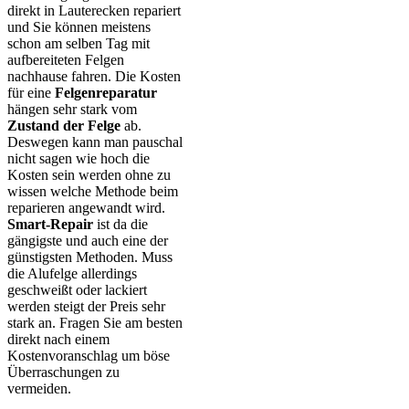
direkt in Lauterecken repariert
und Sie können meistens
schon am selben Tag mit
aufbereiteten Felgen
nachhause fahren. Die Kosten
für eine
Felgenreparatur
hängen sehr stark vom
Zustand der Felge
ab.
Deswegen kann man pauschal
nicht sagen wie hoch die
Kosten sein werden ohne zu
wissen welche Methode beim
reparieren angewandt wird.
Smart-Repair
ist da die
gängigste und auch eine der
günstigsten Methoden. Muss
die Alufelge allerdings
geschweißt oder lackiert
werden steigt der Preis sehr
stark an. Fragen Sie am besten
direkt nach einem
Kostenvoranschlag um böse
Überraschungen zu
vermeiden.