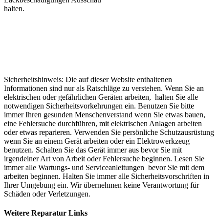
halten.
Sicherheitshinweis: Die auf dieser Website enthaltenen
Informationen sind nur als Ratschläge zu verstehen. Wenn Sie an
elektrischen oder gefährlichen Geräten arbeiten, halten Sie alle
notwendigen Sicherheitsvorkehrungen ein. Benutzen Sie bitte
immer Ihren gesunden Menschenverstand wenn Sie etwas bauen,
eine Fehlersuche durchführen, mit elektrischen Anlagen arbeiten
oder etwas reparieren. Verwenden Sie persönliche Schutzausrüstung
wenn Sie an einem Gerät arbeiten oder ein Elektrowerkzeug
benutzen. Schalten Sie das Gerät immer aus bevor Sie mit
irgendeiner Art von Arbeit oder Fehlersuche beginnen. Lesen Sie
immer alle Wartungs- und Serviceanleitungen bevor Sie mit dem
arbeiten beginnen. Halten Sie immer alle Sicherheitsvorschriften in
Ihrer Umgebung ein. Wir übernehmen keine Verantwortung für
Schäden oder Verletzungen.
Weitere Reparatur Links