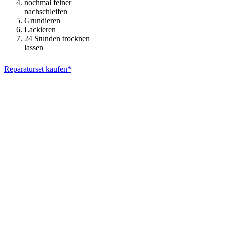
nochmal feiner
nachschleifen
Grundieren
Lackieren
24 Stunden trocknen
lassen
Reparaturset kaufen*