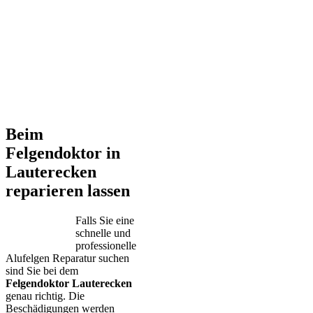
Beim
Felgendoktor in
Lauterecken
reparieren lassen
Falls Sie eine
schnelle und
professionelle
Alufelgen Reparatur suchen
sind Sie bei dem
Felgendoktor Lauterecken
genau richtig. Die
Beschädigungen werden