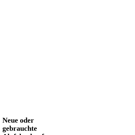
Neue oder
gebrauchte