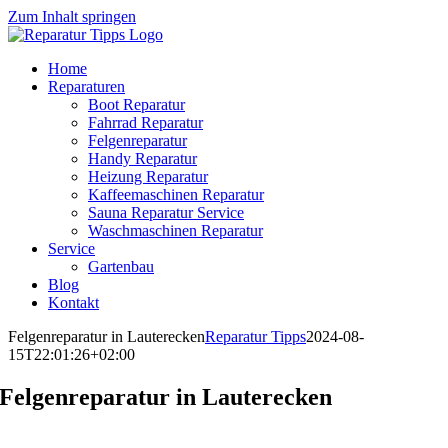
Zum Inhalt springen
Home
Reparaturen
Boot Reparatur
Fahrrad Reparatur
Felgenreparatur
Handy Reparatur
Heizung Reparatur
Kaffeemaschinen Reparatur
Sauna Reparatur Service
Waschmaschinen Reparatur
Service
Gartenbau
Blog
Kontakt
Felgenreparatur in Lauterecken
Reparatur Tipps
2024-08-
15T22:01:26+02:00
Felgenreparatur in Lauterecken