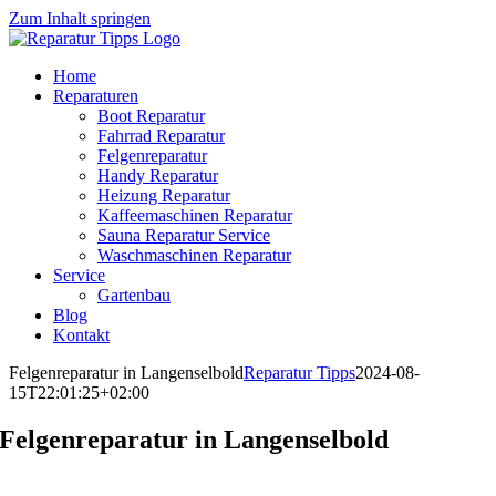
Zum Inhalt springen
Home
Reparaturen
Boot Reparatur
Fahrrad Reparatur
Felgenreparatur
Handy Reparatur
Heizung Reparatur
Kaffeemaschinen Reparatur
Sauna Reparatur Service
Waschmaschinen Reparatur
Service
Gartenbau
Blog
Kontakt
Felgenreparatur in Langenselbold
Reparatur Tipps
2024-08-
15T22:01:25+02:00
Felgenreparatur in Langenselbold