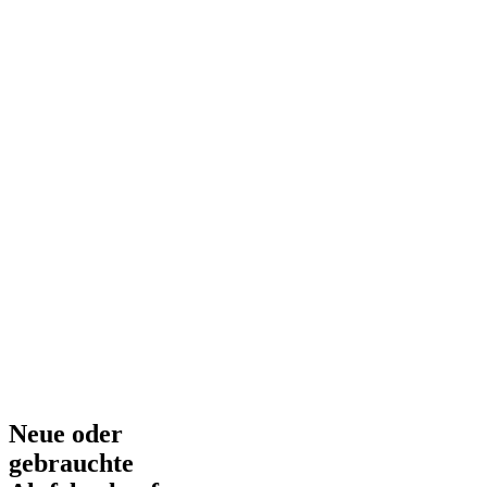
Neue oder
gebrauchte