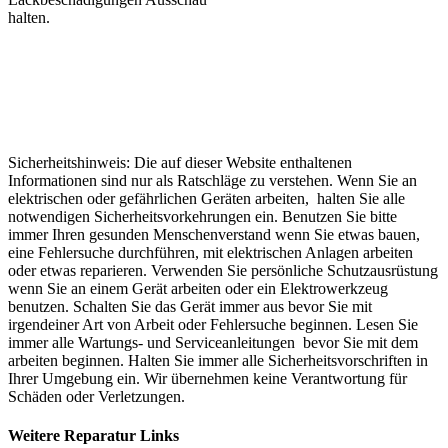
halten.
Sicherheitshinweis: Die auf dieser Website enthaltenen
Informationen sind nur als Ratschläge zu verstehen. Wenn Sie an
elektrischen oder gefährlichen Geräten arbeiten, halten Sie alle
notwendigen Sicherheitsvorkehrungen ein. Benutzen Sie bitte
immer Ihren gesunden Menschenverstand wenn Sie etwas bauen,
eine Fehlersuche durchführen, mit elektrischen Anlagen arbeiten
oder etwas reparieren. Verwenden Sie persönliche Schutzausrüstung
wenn Sie an einem Gerät arbeiten oder ein Elektrowerkzeug
benutzen. Schalten Sie das Gerät immer aus bevor Sie mit
irgendeiner Art von Arbeit oder Fehlersuche beginnen. Lesen Sie
immer alle Wartungs- und Serviceanleitungen bevor Sie mit dem
arbeiten beginnen. Halten Sie immer alle Sicherheitsvorschriften in
Ihrer Umgebung ein. Wir übernehmen keine Verantwortung für
Schäden oder Verletzungen.
Weitere Reparatur Links