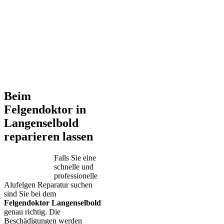
Beim
Felgendoktor in
Langenselbold
reparieren lassen
Falls Sie eine
schnelle und
professionelle
Alufelgen Reparatur suchen
sind Sie bei dem
Felgendoktor Langenselbold
genau richtig. Die
Beschädigungen werden