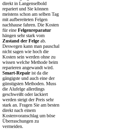
direkt in Langenselbold
repariert und Sie können
meistens schon am selben Tag
mit aufbereiteten Felgen
nachhause fahren. Die Kosten
für eine
Felgenreparatur
hängen sehr stark vom
Zustand der Felge
ab.
Deswegen kann man pauschal
nicht sagen wie hoch die
Kosten sein werden ohne zu
wissen welche Methode beim
reparieren angewandt wird.
Smart-Repair
ist da die
gängigste und auch eine der
günstigsten Methoden. Muss
die Alufelge allerdings
geschweißt oder lackiert
werden steigt der Preis sehr
stark an. Fragen Sie am besten
direkt nach einem
Kostenvoranschlag um böse
Überraschungen zu
vermeiden.