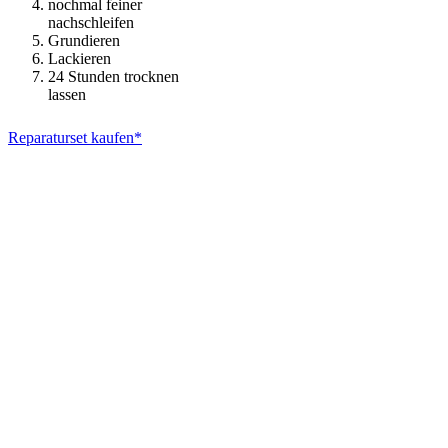
nochmal feiner
nachschleifen
Grundieren
Lackieren
24 Stunden trocknen
lassen
Reparaturset kaufen*