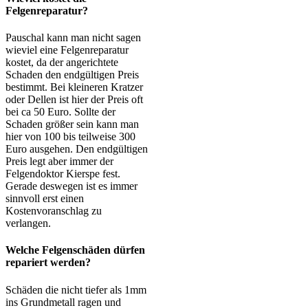
Felgenreparatur?
Pauschal kann man nicht sagen
wieviel eine Felgenreparatur
kostet, da der angerichtete
Schaden den endgültigen Preis
bestimmt. Bei kleineren Kratzer
oder Dellen ist hier der Preis oft
bei ca 50 Euro. Sollte der
Schaden größer sein kann man
hier von 100 bis teilweise 300
Euro ausgehen. Den endgültigen
Preis legt aber immer der
Felgendoktor Kierspe fest.
Gerade deswegen ist es immer
sinnvoll erst einen
Kostenvoranschlag zu
verlangen.
Welche Felgenschäden dürfen
repariert werden?
Schäden die nicht tiefer als 1mm
ins Grundmetall ragen und