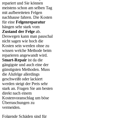
repariert und Sie können
meistens schon am selben Tag
mit aufbereiteten Felgen
nachhause fahren. Die Kosten
für eine
Felgenreparatur
hängen sehr stark vom
Zustand der Felge
ab.
Deswegen kann man pauschal
nicht sagen wie hoch die
Kosten sein werden ohne zu
wissen welche Methode beim
reparieren angewandt wird.
Smart-Repair
ist da die
gängigste und auch eine der
günstigsten Methoden. Muss
die Alufelge allerdings
geschweißt oder lackiert
werden steigt der Preis sehr
stark an. Fragen Sie am besten
direkt nach einem
Kostenvoranschlag um böse
Überraschungen zu
vermeiden.
Folgende Schäden sind für