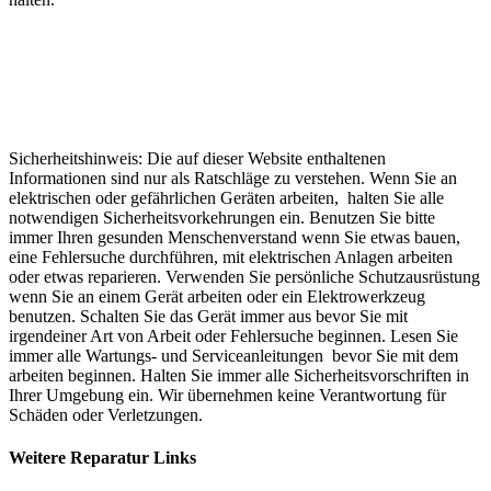
Sicherheitshinweis: Die auf dieser Website enthaltenen
Informationen sind nur als Ratschläge zu verstehen. Wenn Sie an
elektrischen oder gefährlichen Geräten arbeiten, halten Sie alle
notwendigen Sicherheitsvorkehrungen ein. Benutzen Sie bitte
immer Ihren gesunden Menschenverstand wenn Sie etwas bauen,
eine Fehlersuche durchführen, mit elektrischen Anlagen arbeiten
oder etwas reparieren. Verwenden Sie persönliche Schutzausrüstung
wenn Sie an einem Gerät arbeiten oder ein Elektrowerkzeug
benutzen. Schalten Sie das Gerät immer aus bevor Sie mit
irgendeiner Art von Arbeit oder Fehlersuche beginnen. Lesen Sie
immer alle Wartungs- und Serviceanleitungen bevor Sie mit dem
arbeiten beginnen. Halten Sie immer alle Sicherheitsvorschriften in
Ihrer Umgebung ein. Wir übernehmen keine Verantwortung für
Schäden oder Verletzungen.
Weitere Reparatur Links