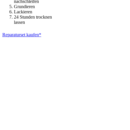
nachschleifen
Grundieren
Lackieren
24 Stunden trocknen
lassen
Reparaturset kaufen*