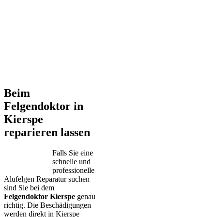
Beim
Felgendoktor in
Kierspe
reparieren lassen
Falls Sie eine
schnelle und
professionelle
Alufelgen Reparatur suchen
sind Sie bei dem
Felgendoktor Kierspe
genau
richtig. Die Beschädigungen
werden direkt in Kierspe