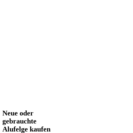
Neue oder
gebrauchte
Alufelge kaufen