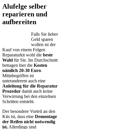
Alufelge selber
reparieren und
aufbereiten
Falls Sie lieber
Geld sparen
wollen ist der
Kauf von einem Felgen
Reparaturkit wohl die
beste
Wahl
für Sie. Im Durchschnitt
betragen hier die
Kosten
nämlich 20-30 Euro
.
Mitinbegriffen ist
unteranderem auch eine
Anleitung für die Reparatur
Prozedur
damit auch keine
Verwirrung bei den einzelnen
Schritten entsteht.
Der besondere Vorteil an den
Kits ist, dass eine
Demontage
der Reifen nicht notwendig
ist.
Allerdings sind