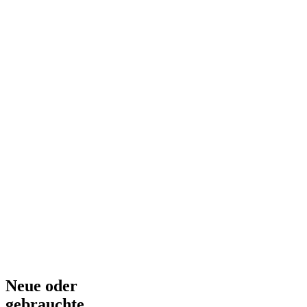
Neue oder
gebrauchte