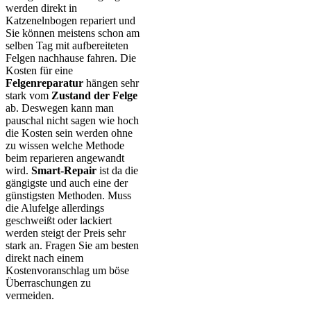
werden direkt in
Katzenelnbogen repariert und
Sie können meistens schon am
selben Tag mit aufbereiteten
Felgen nachhause fahren. Die
Kosten für eine
Felgenreparatur
hängen sehr
stark vom
Zustand der Felge
ab. Deswegen kann man
pauschal nicht sagen wie hoch
die Kosten sein werden ohne
zu wissen welche Methode
beim reparieren angewandt
wird.
Smart-Repair
ist da die
gängigste und auch eine der
günstigsten Methoden. Muss
die Alufelge allerdings
geschweißt oder lackiert
werden steigt der Preis sehr
stark an. Fragen Sie am besten
direkt nach einem
Kostenvoranschlag um böse
Überraschungen zu
vermeiden.