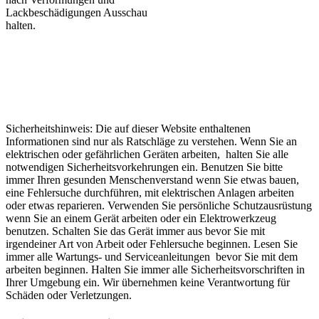
Lackbeschädigungen Ausschau
halten.
Sicherheitshinweis: Die auf dieser Website enthaltenen
Informationen sind nur als Ratschläge zu verstehen. Wenn Sie an
elektrischen oder gefährlichen Geräten arbeiten, halten Sie alle
notwendigen Sicherheitsvorkehrungen ein. Benutzen Sie bitte
immer Ihren gesunden Menschenverstand wenn Sie etwas bauen,
eine Fehlersuche durchführen, mit elektrischen Anlagen arbeiten
oder etwas reparieren. Verwenden Sie persönliche Schutzausrüstung
wenn Sie an einem Gerät arbeiten oder ein Elektrowerkzeug
benutzen. Schalten Sie das Gerät immer aus bevor Sie mit
irgendeiner Art von Arbeit oder Fehlersuche beginnen. Lesen Sie
immer alle Wartungs- und Serviceanleitungen bevor Sie mit dem
arbeiten beginnen. Halten Sie immer alle Sicherheitsvorschriften in
Ihrer Umgebung ein. Wir übernehmen keine Verantwortung für
Schäden oder Verletzungen.