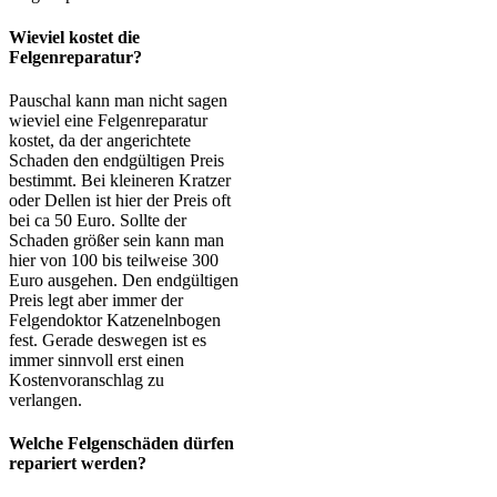
Wieviel kostet die
Felgenreparatur?
Pauschal kann man nicht sagen
wieviel eine Felgenreparatur
kostet, da der angerichtete
Schaden den endgültigen Preis
bestimmt. Bei kleineren Kratzer
oder Dellen ist hier der Preis oft
bei ca 50 Euro. Sollte der
Schaden größer sein kann man
hier von 100 bis teilweise 300
Euro ausgehen. Den endgültigen
Preis legt aber immer der
Felgendoktor Katzenelnbogen
fest. Gerade deswegen ist es
immer sinnvoll erst einen
Kostenvoranschlag zu
verlangen.
Welche Felgenschäden dürfen
repariert werden?