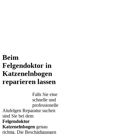
Beim
Felgendoktor in
Katzenelnbogen
reparieren lassen
Falls Sie eine
schnelle und
professionelle
Alufelgen Reparatur suchen
sind Sie bei dem
Felgendoktor
Katzenelnbogen
genau
richtig. Die Beschädigungen