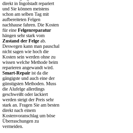
direkt in Ingolstadt repariert
und Sie können meistens
schon am selben Tag mit
aufbereiteten Felgen
nachhause fahren. Die Kosten
für eine
Felgenreparatur
hängen sehr stark vom
Zustand der Felge
ab.
Deswegen kann man pauschal
nicht sagen wie hoch die
Kosten sein werden ohne zu
wissen welche Methode beim
reparieren angewandt wird.
Smart-Repair
ist da die
gängigste und auch eine der
günstigsten Methoden. Muss
die Alufelge allerdings
geschweißt oder lackiert
werden steigt der Preis sehr
stark an. Fragen Sie am besten
direkt nach einem
Kostenvoranschlag um böse
Überraschungen zu
vermeiden.