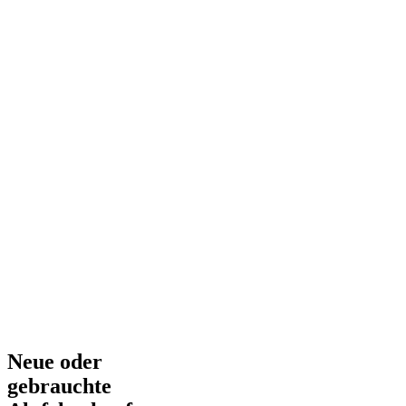
Neue oder
gebrauchte