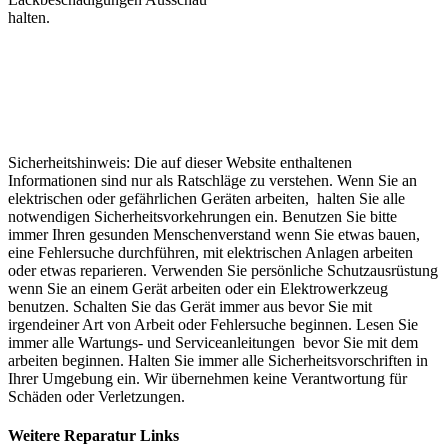
halten.
Sicherheitshinweis: Die auf dieser Website enthaltenen
Informationen sind nur als Ratschläge zu verstehen. Wenn Sie an
elektrischen oder gefährlichen Geräten arbeiten, halten Sie alle
notwendigen Sicherheitsvorkehrungen ein. Benutzen Sie bitte
immer Ihren gesunden Menschenverstand wenn Sie etwas bauen,
eine Fehlersuche durchführen, mit elektrischen Anlagen arbeiten
oder etwas reparieren. Verwenden Sie persönliche Schutzausrüstung
wenn Sie an einem Gerät arbeiten oder ein Elektrowerkzeug
benutzen. Schalten Sie das Gerät immer aus bevor Sie mit
irgendeiner Art von Arbeit oder Fehlersuche beginnen. Lesen Sie
immer alle Wartungs- und Serviceanleitungen bevor Sie mit dem
arbeiten beginnen. Halten Sie immer alle Sicherheitsvorschriften in
Ihrer Umgebung ein. Wir übernehmen keine Verantwortung für
Schäden oder Verletzungen.
Weitere Reparatur Links