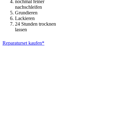
nochmal feiner
nachschleifen
Grundieren
Lackieren
24 Stunden trocknen
lassen
Reparaturset kaufen*