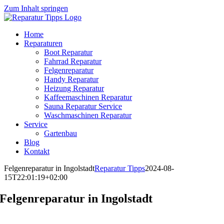
Zum Inhalt springen
Home
Reparaturen
Boot Reparatur
Fahrrad Reparatur
Felgenreparatur
Handy Reparatur
Heizung Reparatur
Kaffeemaschinen Reparatur
Sauna Reparatur Service
Waschmaschinen Reparatur
Service
Gartenbau
Blog
Kontakt
Felgenreparatur in Ingolstadt
Reparatur Tipps
2024-08-
15T22:01:19+02:00
Felgenreparatur in Ingolstadt