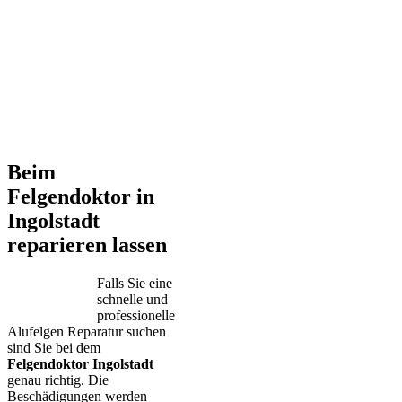
Beim
Felgendoktor in
Ingolstadt
reparieren lassen
Falls Sie eine
schnelle und
professionelle
Alufelgen Reparatur suchen
sind Sie bei dem
Felgendoktor Ingolstadt
genau richtig. Die
Beschädigungen werden