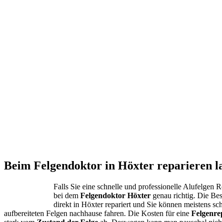
Beim Felgendoktor in Höxter reparieren l
Falls Sie eine schnelle und professionelle Alufelgen 
bei dem
Felgendoktor Höxter
genau richtig. Die B
direkt in Höxter repariert und Sie können meistens s
aufbereiteten Felgen nachhause fahren. Die Kosten für eine
Felgenre