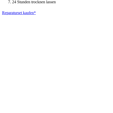
24 Stunden trocknen lassen
Reparaturset kaufen*