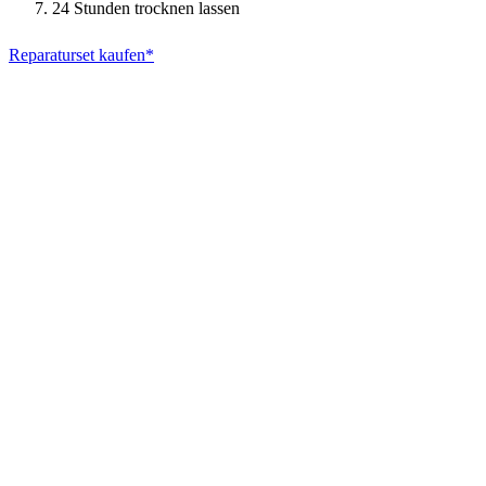
24 Stunden trocknen lassen
Reparaturset kaufen*