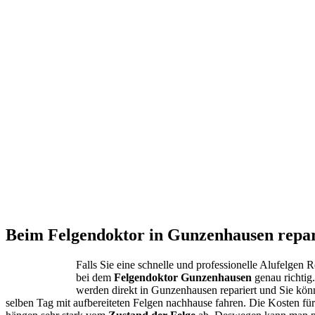
Beim Felgendoktor in Gunzenhausen repar
Falls Sie eine schnelle und professionelle Alufelgen 
bei dem
Felgendoktor Gunzenhausen
genau richtig
werden direkt in Gunzenhausen repariert und Sie kö
selben Tag mit aufbereiteten Felgen nachhause fahren. Die Kosten fü