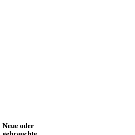
Neue oder
gebrauchte