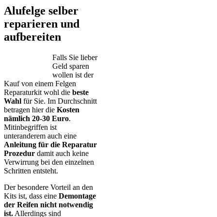
Alufelge selber
reparieren und
aufbereiten
Falls Sie lieber
Geld sparen
wollen ist der
Kauf von einem Felgen
Reparaturkit wohl die
beste
Wahl
für Sie. Im Durchschnitt
betragen hier die
Kosten
nämlich 20-30 Euro
.
Mitinbegriffen ist
unteranderem auch eine
Anleitung für die Reparatur
Prozedur
damit auch keine
Verwirrung bei den einzelnen
Schritten entsteht.
Der besondere Vorteil an den
Kits ist, dass eine
Demontage
der Reifen nicht notwendig
ist.
Allerdings sind