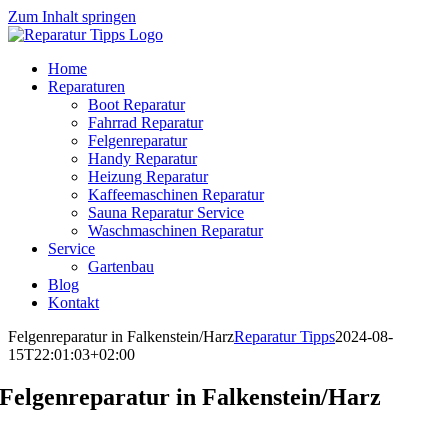
Zum Inhalt springen
Home
Reparaturen
Boot Reparatur
Fahrrad Reparatur
Felgenreparatur
Handy Reparatur
Heizung Reparatur
Kaffeemaschinen Reparatur
Sauna Reparatur Service
Waschmaschinen Reparatur
Service
Gartenbau
Blog
Kontakt
Felgenreparatur in Falkenstein/Harz
Reparatur Tipps
2024-08-
15T22:01:03+02:00
Felgenreparatur in Falkenstein/Harz