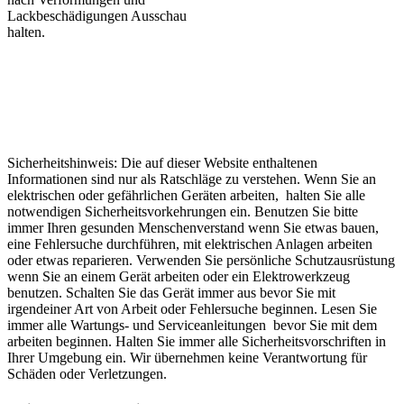
Lackbeschädigungen Ausschau
halten.
Sicherheitshinweis: Die auf dieser Website enthaltenen
Informationen sind nur als Ratschläge zu verstehen. Wenn Sie an
elektrischen oder gefährlichen Geräten arbeiten, halten Sie alle
notwendigen Sicherheitsvorkehrungen ein. Benutzen Sie bitte
immer Ihren gesunden Menschenverstand wenn Sie etwas bauen,
eine Fehlersuche durchführen, mit elektrischen Anlagen arbeiten
oder etwas reparieren. Verwenden Sie persönliche Schutzausrüstung
wenn Sie an einem Gerät arbeiten oder ein Elektrowerkzeug
benutzen. Schalten Sie das Gerät immer aus bevor Sie mit
irgendeiner Art von Arbeit oder Fehlersuche beginnen. Lesen Sie
immer alle Wartungs- und Serviceanleitungen bevor Sie mit dem
arbeiten beginnen. Halten Sie immer alle Sicherheitsvorschriften in
Ihrer Umgebung ein. Wir übernehmen keine Verantwortung für
Schäden oder Verletzungen.