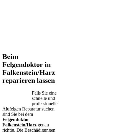
Beim
Felgendoktor in
Falkenstein/Harz
reparieren lassen
Falls Sie eine
schnelle und
professionelle
Alufelgen Reparatur suchen
sind Sie bei dem
Felgendoktor
Falkenstein/Harz
genau
richtig. Die Beschädigungen