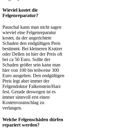
Wieviel kostet die
Felgenreparatur?
Pauschal kann man nicht sagen
wieviel eine Felgenreparatur
kostet, da der angerichtete
Schaden den endgültigen Preis
bestimmt. Bei kleineren Kratzer
oder Dellen ist hier der Preis oft
bei ca 50 Euro. Sollte der
Schaden größer sein kann man
hier von 100 bis teilweise 300
Euro ausgehen. Den endgültigen
Preis legt aber immer der
Felgendoktor Falkenstein/Harz
fest. Gerade deswegen ist es
immer sinnvoll erst einen
Kostenvoranschlag zu
verlangen.
Welche Felgenschäden dürfen
repariert werden?