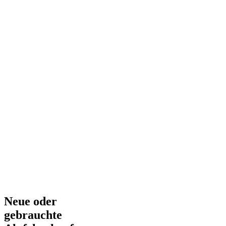
Neue oder
gebrauchte