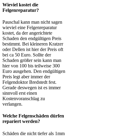
Wieviel kostet die
Felgenreparatur?
Pauschal kann man nicht sagen
wieviel eine Felgenreparatur
kostet, da der angerichtete
Schaden den endgültigen Preis
bestimmt. Bei kleineren Kratzer
oder Dellen ist hier der Preis oft
bei ca 50 Euro. Sollte der
Schaden größer sein kann man
hier von 100 bis teilweise 300
Euro ausgehen. Den endgültigen
Preis legt aber immer der
Felgendoktor Bredstedt fest.
Gerade deswegen ist es immer
sinnvoll erst einen
Kostenvoranschlag zu
verlangen.
Welche Felgenschäden dürfen
repariert werden?
Schäden die nicht tiefer als 1mm