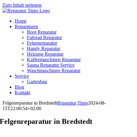
Zum Inhalt springen
Home
Reparaturen
Boot Reparatur
Fahrrad Reparatur
Felgenreparatur
Handy Reparatur
Heizung Reparatur
Kaffeemaschinen Reparatur
Sauna Reparatur Service
Waschmaschinen Reparatur
Service
Gartenbau
Blog
Kontakt
Felgenreparatur in Bredstedt
Reparatur Tipps
2024-08-
15T22:00:54+02:00
Felgenreparatur in Bredstedt