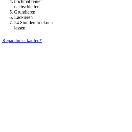
nochmal feiner
nachschleifen
Grundieren
Lackieren
24 Stunden trocknen
lassen
Reparaturset kaufen*