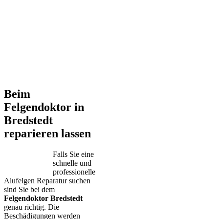
Beim
Felgendoktor in
Bredstedt
reparieren lassen
Falls Sie eine
schnelle und
professionelle
Alufelgen Reparatur suchen
sind Sie bei dem
Felgendoktor Bredstedt
genau richtig. Die
Beschädigungen werden