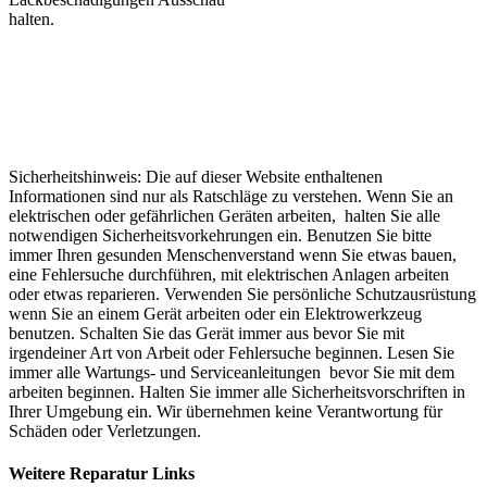
halten.
Sicherheitshinweis: Die auf dieser Website enthaltenen
Informationen sind nur als Ratschläge zu verstehen. Wenn Sie an
elektrischen oder gefährlichen Geräten arbeiten, halten Sie alle
notwendigen Sicherheitsvorkehrungen ein. Benutzen Sie bitte
immer Ihren gesunden Menschenverstand wenn Sie etwas bauen,
eine Fehlersuche durchführen, mit elektrischen Anlagen arbeiten
oder etwas reparieren. Verwenden Sie persönliche Schutzausrüstung
wenn Sie an einem Gerät arbeiten oder ein Elektrowerkzeug
benutzen. Schalten Sie das Gerät immer aus bevor Sie mit
irgendeiner Art von Arbeit oder Fehlersuche beginnen. Lesen Sie
immer alle Wartungs- und Serviceanleitungen bevor Sie mit dem
arbeiten beginnen. Halten Sie immer alle Sicherheitsvorschriften in
Ihrer Umgebung ein. Wir übernehmen keine Verantwortung für
Schäden oder Verletzungen.
Weitere Reparatur Links