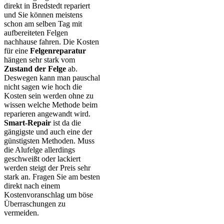
direkt in Bredstedt repariert
und Sie können meistens
schon am selben Tag mit
aufbereiteten Felgen
nachhause fahren. Die Kosten
für eine
Felgenreparatur
hängen sehr stark vom
Zustand der Felge
ab.
Deswegen kann man pauschal
nicht sagen wie hoch die
Kosten sein werden ohne zu
wissen welche Methode beim
reparieren angewandt wird.
Smart-Repair
ist da die
gängigste und auch eine der
günstigsten Methoden. Muss
die Alufelge allerdings
geschweißt oder lackiert
werden steigt der Preis sehr
stark an. Fragen Sie am besten
direkt nach einem
Kostenvoranschlag um böse
Überraschungen zu
vermeiden.