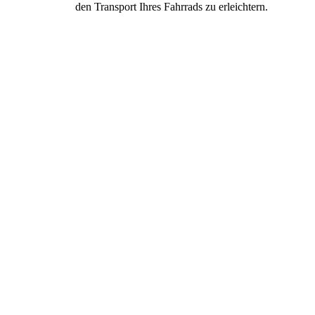
den Transport Ihres Fahrrads zu erleichtern.