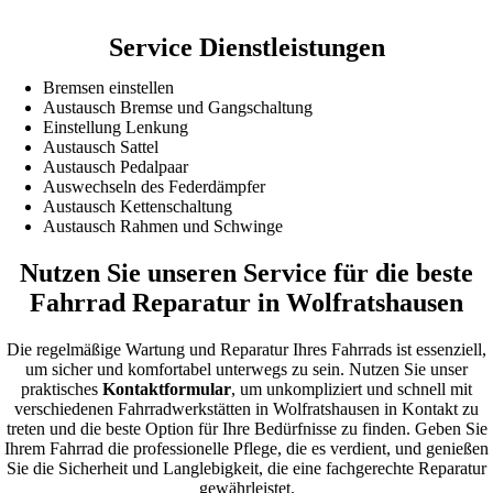
Service Dienstleistungen
Bremsen einstellen
Austausch Bremse und Gangschaltung
Einstellung Lenkung
Austausch Sattel
Austausch Pedalpaar
Auswechseln des Federdämpfer
Austausch Kettenschaltung
Austausch Rahmen und Schwinge
Nutzen Sie unseren Service für die beste
Fahrrad Reparatur in Wolfratshausen
Die regelmäßige Wartung und Reparatur Ihres Fahrrads ist essenziell,
um sicher und komfortabel unterwegs zu sein. Nutzen Sie unser
praktisches
Kontaktformular
, um unkompliziert und schnell mit
verschiedenen Fahrradwerkstätten in Wolfratshausen in Kontakt zu
treten und die beste Option für Ihre Bedürfnisse zu finden. Geben Sie
Ihrem Fahrrad die professionelle Pflege, die es verdient, und genießen
Sie die Sicherheit und Langlebigkeit, die eine fachgerechte Reparatur
gewährleistet.