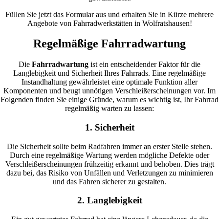
Füllen Sie jetzt das Formular aus und erhalten Sie in Kürze mehrere
Angebote von Fahrradwerkstätten in Wolfratshausen!
Regelmäßige Fahrradwartung
Die
Fahrradwartung
ist ein entscheidender Faktor für die
Langlebigkeit und Sicherheit Ihres Fahrrads. Eine regelmäßige
Instandhaltung gewährleistet eine optimale Funktion aller
Komponenten und beugt unnötigen Verschleißerscheinungen vor. Im
Folgenden finden Sie einige Gründe, warum es wichtig ist, Ihr Fahrrad
regelmäßig warten zu lassen:
1. Sicherheit
Die Sicherheit sollte beim Radfahren immer an erster Stelle stehen.
Durch eine regelmäßige Wartung werden mögliche Defekte oder
Verschleißerscheinungen frühzeitig erkannt und behoben. Dies trägt
dazu bei, das Risiko von Unfällen und Verletzungen zu minimieren
und das Fahren sicherer zu gestalten.
2. Langlebigkeit