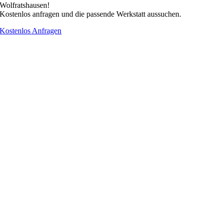
Wolfratshausen!
Kostenlos anfragen und die passende Werkstatt aussuchen.
Kostenlos Anfragen