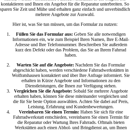
kontaktieren und Ihnen ein Angebot für die Reparatur unterbreiten. So
sparen Sie Zeit und Mühe und erhalten ganz einfach und unverbindlich
mehrere Angebote zur Auswahl.
Hier ist, was Sie tun müssen, um das Formular zu nutzen:
Füllen Sie das Formular aus:
Geben Sie alle notwendigen
Informationen ein, wie zum Beispiel Ihren Namen, Ihre E-Mail-
Adresse und Ihre Telefonnummer. Beschreiben Sie außerdem
kurz den Defekt oder das Problem, das Sie an Ihrem Fahrrad
haben.
Warten Sie auf die Angebote:
Nachdem Sie das Formular
abgeschickt haben, werden verschiedene Fahrradwerkstätten in
Wolfratshausen kontaktiert und über Ihre Anfrage informiert. Sie
erhalten in Kürze Angebote und Informationen zu den
Dienstleistungen, die Ihnen zur Verfügung stehen.
Vergleichen Sie die Angebote:
Sobald Sie mehrere Angebote
erhalten haben, können Sie diese miteinander vergleichen und
die für Sie beste Option auswählen. Achten Sie dabei auf Preis,
Leistung, Erfahrung und Kundenbewertungen.
Vereinbaren Sie einen Termin:
Haben Sie sich für eine
Fahrradwerkstatt entschieden, vereinbaren Sie einen Termin für
die Reparatur oder Wartung Ihres Fahrrads. Oftmals bieten
Werkstätten auch einen Abhol- und Bringdienst an, um Ihnen