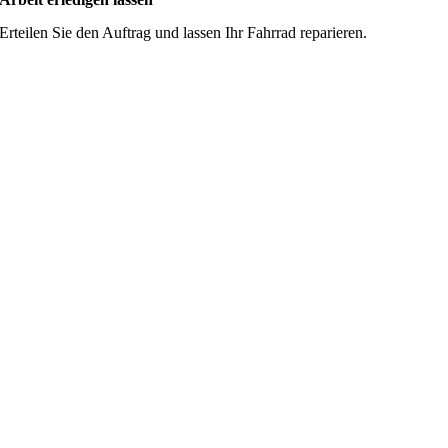
Erteilen Sie den Auftrag und lassen Ihr Fahrrad reparieren.