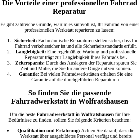
Die Vorteile einer professionellen Fahrrad
Reparatur
Es gibt zahlreiche Gründe, warum es sinnvoll ist, Ihr Fahrrad von einer
professionellen Werkstatt reparieren zu lassen:
Sicherheit:
Fachmännische Reparaturen stellen sicher, dass Ihr
Fahrrad verkehrssicher ist und alle Sicherheitsstandards erfüllt.
Langlebigkeit:
Eine regelmäßige Wartung und professionelle
Reparatur trägt zur Langlebigkeit Ihres Fahrrads bei.
Zeitersparnis:
Durch das Auslagern der Reparatur sparen Sie
Zeit und Mühe, die Sie für andere Dinge nutzen können.
Garantie:
Bei vielen Fahrradwerkstätten erhalten Sie eine
Garantie auf die durchgeführten Reparaturen.
So finden Sie die passende
Fahrradwerkstatt in Wolfratshausen
Um die beste
Fahrradwerkstatt in Wolfratshausen
für Ihre
Bedürfnisse zu finden, sollten Sie folgende Kriterien beachten:
Qualifikation und Erfahrung:
Achten Sie darauf, dass die
Werkstatt über ausgebildetes Personal verfügt und bereits