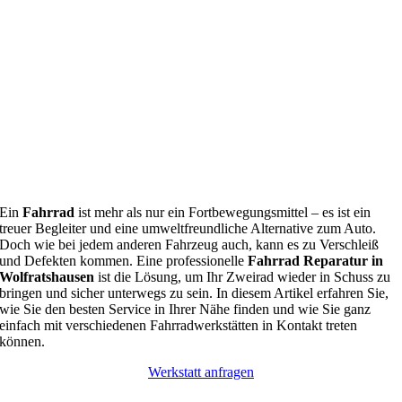
Ein
Fahrrad
ist mehr als nur ein Fortbewegungsmittel – es ist ein
treuer Begleiter und eine umweltfreundliche Alternative zum Auto.
Doch wie bei jedem anderen Fahrzeug auch, kann es zu Verschleiß
und Defekten kommen. Eine professionelle
Fahrrad Reparatur in
Wolfratshausen
ist die Lösung, um Ihr Zweirad wieder in Schuss zu
bringen und sicher unterwegs zu sein. In diesem Artikel erfahren Sie,
wie Sie den besten Service in Ihrer Nähe finden und wie Sie ganz
einfach mit verschiedenen Fahrradwerkstätten in Kontakt treten
können.
Werkstatt anfragen