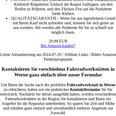
Klebstoff Reparieren: Einfach die Raspel Auftragen, um den
Reifen zu Polieren, und den Flecken Fest auf die Punktierte
Stelle Kleben.
QUALITÄTSGARANTIE - Wenn Sie aus irgendeinem Grund
mit Ihrem Kauf nicht zufrieden sind, können Sie sich gerne an
uns wenden. Wir werden alle Probleme für Sie so schnell wie
möglich lösen.
29,99 EUR
Bei Amazon kaufen*
Letzte Aktualisierung am 2024-07-29 / Affiliate Links / Bilder Amazon
Partnerprogramm
Kontaktieren Sie verschiedene Fahrradwerkstätten in
Werne ganz einfach über unser Formular
Um Ihnen die Suche nach der perfekten
Fahrradwerkstatt in Werne
zu erleichtern, haben wir ein praktisches
Kontaktformular
für Sie
entwickelt. Nachdem Sie dieses ausgefüllt haben, werden verschiedene
Fahrradwerkstätten in der Region Sie kontaktieren und Ihnen ein
Angebot für die Reparatur unterbreiten. So sparen Sie Zeit und Mühe
und erhalten ganz einfach und unverbindlich mehrere Angebote zur
Auswahl.