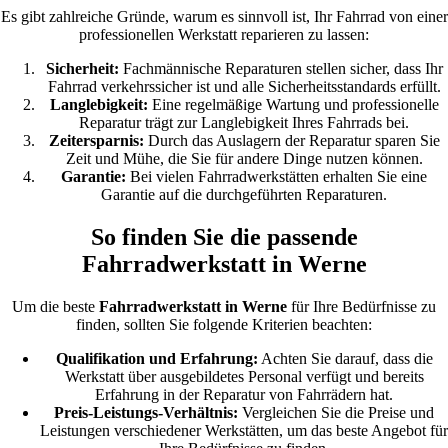
Es gibt zahlreiche Gründe, warum es sinnvoll ist, Ihr Fahrrad von einer
professionellen Werkstatt reparieren zu lassen:
Sicherheit:
Fachmännische Reparaturen stellen sicher, dass Ihr
Fahrrad verkehrssicher ist und alle Sicherheitsstandards erfüllt.
Langlebigkeit:
Eine regelmäßige Wartung und professionelle
Reparatur trägt zur Langlebigkeit Ihres Fahrrads bei.
Zeitersparnis:
Durch das Auslagern der Reparatur sparen Sie
Zeit und Mühe, die Sie für andere Dinge nutzen können.
Garantie:
Bei vielen Fahrradwerkstätten erhalten Sie eine
Garantie auf die durchgeführten Reparaturen.
So finden Sie die passende
Fahrradwerkstatt in Werne
Um die beste
Fahrradwerkstatt in Werne
für Ihre Bedürfnisse zu
finden, sollten Sie folgende Kriterien beachten:
Qualifikation und Erfahrung:
Achten Sie darauf, dass die
Werkstatt über ausgebildetes Personal verfügt und bereits
Erfahrung in der Reparatur von Fahrrädern hat.
Preis-Leistungs-Verhältnis:
Vergleichen Sie die Preise und
Leistungen verschiedener Werkstätten, um das beste Angebot für