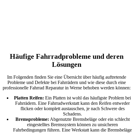
Häufige Fahrradprobleme und deren
Lösungen
Im Folgenden finden Sie eine Übersicht über häufig auftretende
Probleme und Defekte bei Fahrrädern und wie diese durch eine
professionelle Fahrrad Reparatur in Werne behoben werden können:
Platten Reifen:
Ein Platten ist wohl das häufigste Problem bei
Fahrrädern. Eine Fahrradwerkstatt kann den Reifen entweder
flicken oder komplett austauschen, je nach Schwere des
Schadens.
Bremsprobleme:
Abgenutzte Bremsbeläge oder ein schlecht
eingestelltes Bremssystem können zu unsicheren
Fahrbedingungen führen. Eine Werkstatt kann die Bremsbeläge