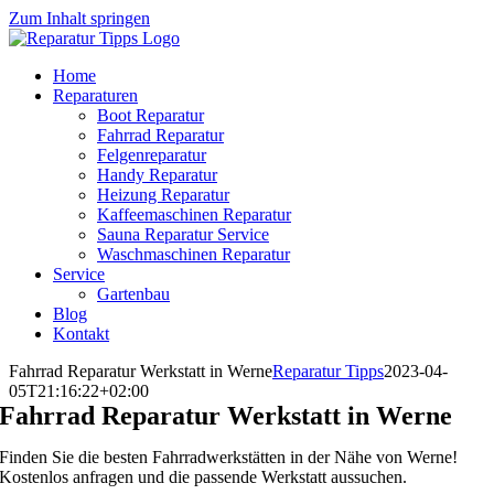
Zum Inhalt springen
Home
Reparaturen
Boot Reparatur
Fahrrad Reparatur
Felgenreparatur
Handy Reparatur
Heizung Reparatur
Kaffeemaschinen Reparatur
Sauna Reparatur Service
Waschmaschinen Reparatur
Service
Gartenbau
Blog
Kontakt
Fahrrad Reparatur Werkstatt in Werne
Reparatur Tipps
2023-04-
05T21:16:22+02:00
Fahrrad Reparatur Werkstatt in Werne
Finden Sie die besten Fahrradwerkstätten in der Nähe von Werne!
Kostenlos anfragen und die passende Werkstatt aussuchen.