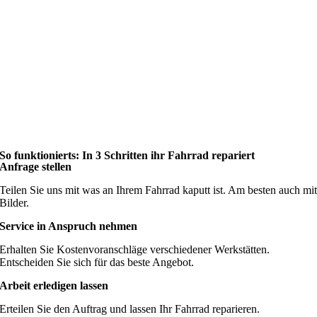
So funktionierts: In 3 Schritten ihr Fahrrad repariert
Anfrage stellen
Teilen Sie uns mit was an Ihrem Fahrrad kaputt ist. Am besten auch mi
Bilder.
Service in Anspruch nehmen
Erhalten Sie Kostenvoranschläge verschiedener Werkstätten.
Entscheiden Sie sich für das beste Angebot.
Arbeit erledigen lassen
Erteilen Sie den Auftrag und lassen Ihr Fahrrad reparieren.