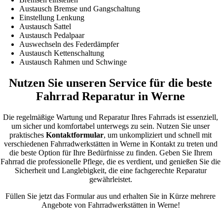
Austausch Bremse und Gangschaltung
Einstellung Lenkung
Austausch Sattel
Austausch Pedalpaar
Auswechseln des Federdämpfer
Austausch Kettenschaltung
Austausch Rahmen und Schwinge
Nutzen Sie unseren Service für die beste
Fahrrad Reparatur in Werne
Die regelmäßige Wartung und Reparatur Ihres Fahrrads ist essenziell,
um sicher und komfortabel unterwegs zu sein. Nutzen Sie unser
praktisches
Kontaktformular
, um unkompliziert und schnell mit
verschiedenen Fahrradwerkstätten in Werne in Kontakt zu treten und
die beste Option für Ihre Bedürfnisse zu finden. Geben Sie Ihrem
Fahrrad die professionelle Pflege, die es verdient, und genießen Sie die
Sicherheit und Langlebigkeit, die eine fachgerechte Reparatur
gewährleistet.
Füllen Sie jetzt das Formular aus und erhalten Sie in Kürze mehrere
Angebote von Fahrradwerkstätten in Werne!