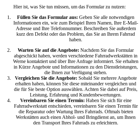
Hier ist, was Sie tun müssen, um das Formular zu nutzen:
Füllen Sie das Formular aus:
Geben Sie alle notwendigen
Informationen ein, wie zum Beispiel Ihren Namen, Ihre E-Mail-
Adresse und Ihre Telefonnummer. Beschreiben Sie außerdem
kurz den Defekt oder das Problem, das Sie an Ihrem Fahrrad
haben.
Warten Sie auf die Angebote:
Nachdem Sie das Formular
abgeschickt haben, werden verschiedene Fahrradwerkstätten in
Werne kontaktiert und über Ihre Anfrage informiert. Sie erhalten
in Kürze Angebote und Informationen zu den Dienstleistungen,
die Ihnen zur Verfügung stehen.
Vergleichen Sie die Angebote:
Sobald Sie mehrere Angebote
erhalten haben, können Sie diese miteinander vergleichen und
die für Sie beste Option auswählen. Achten Sie dabei auf Preis,
Leistung, Erfahrung und Kundenbewertungen.
Vereinbaren Sie einen Termin:
Haben Sie sich für eine
Fahrradwerkstatt entschieden, vereinbaren Sie einen Termin für
die Reparatur oder Wartung Ihres Fahrrads. Oftmals bieten
Werkstätten auch einen Abhol- und Bringdienst an, um Ihnen
den Transport Ihres Fahrrads zu erleichtern.