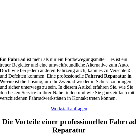
Ein
Fahrrad
ist mehr als nur ein Fortbewegungsmittel – es ist ein
treuer Begleiter und eine umweltfreundliche Alternative zum Auto.
Doch wie bei jedem anderen Fahrzeug auch, kann es zu Verschleiß
und Defekten kommen. Eine professionelle
Fahrrad Reparatur in
Werne
ist die Lösung, um Ihr Zweirad wieder in Schuss zu bringen
und sicher unterwegs zu sein. In diesem Artikel erfahren Sie, wie Sie
den besten Service in Ihrer Nähe finden und wie Sie ganz einfach mit
verschiedenen Fahrradwerkstätten in Kontakt treten können.
Werkstatt anfragen
Die Vorteile einer professionellen Fahrrad
Reparatur