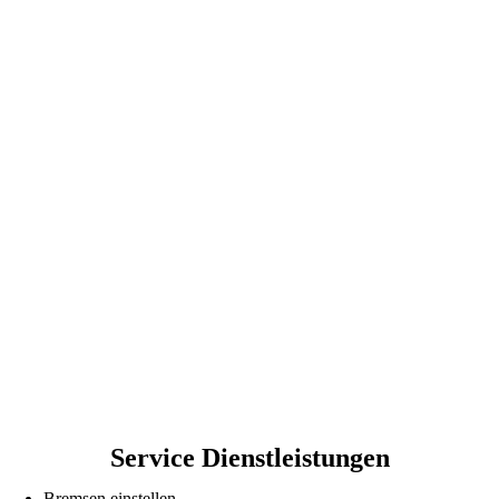
Service Dienstleistungen
Bremsen einstellen