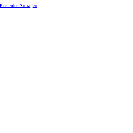
Kostenlos Anfragen