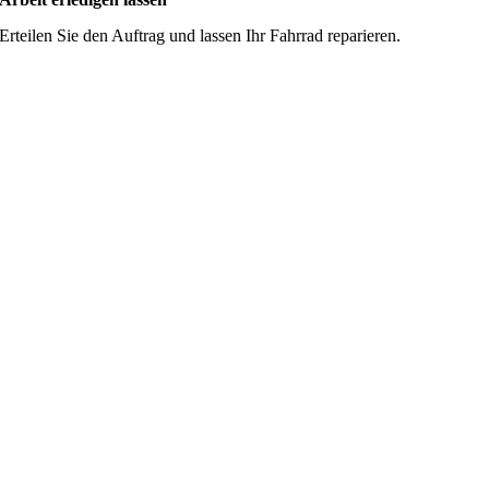
Erteilen Sie den Auftrag und lassen Ihr Fahrrad reparieren.