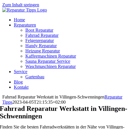
Zum Inhalt springen
Home
Reparaturen
Boot Reparatur
Fahrrad Reparatur
Felgenreparatur
Handy Reparatur
Heizung Reparatur
Kaffeemaschinen Reparatur
Sauna Reparatur Service
Waschmaschinen Reparatur
Service
Gartenbau
Blog
Kontakt
Fahrrad Reparatur Werkstatt in Villingen-Schwenningen
Reparatur
Tipps
2023-04-05T21:15:35+02:00
Fahrrad Reparatur Werkstatt in Villingen-
Schwenningen
Finden Sie die besten Fahrradwerkstätten in der Nähe von Villingen-