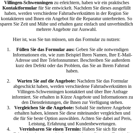
Villingen-Schwenningen
zu erleichtern, haben wir ein praktisches
Kontaktformular
für Sie entwickelt. Nachdem Sie dieses ausgefüllt
haben, werden verschiedene Fahrradwerkstätten in der Region Sie
kontaktieren und Ihnen ein Angebot für die Reparatur unterbreiten. So
sparen Sie Zeit und Mühe und erhalten ganz einfach und unverbindlich
mehrere Angebote zur Auswahl.
Hier ist, was Sie tun müssen, um das Formular zu nutzen:
Füllen Sie das Formular aus:
Geben Sie alle notwendigen
Informationen ein, wie zum Beispiel Ihren Namen, Ihre E-Mail-
Adresse und Ihre Telefonnummer. Beschreiben Sie außerdem
kurz den Defekt oder das Problem, das Sie an Ihrem Fahrrad
haben.
Warten Sie auf die Angebote:
Nachdem Sie das Formular
abgeschickt haben, werden verschiedene Fahrradwerkstätten in
Villingen-Schwenningen kontaktiert und über Ihre Anfrage
informiert. Sie erhalten in Kürze Angebote und Informationen zu
den Dienstleistungen, die Ihnen zur Verfügung stehen.
Vergleichen Sie die Angebote:
Sobald Sie mehrere Angebote
erhalten haben, können Sie diese miteinander vergleichen und
die für Sie beste Option auswählen. Achten Sie dabei auf Preis,
Leistung, Erfahrung und Kundenbewertungen.
Vereinbaren Sie einen Termin:
Haben Sie sich für eine