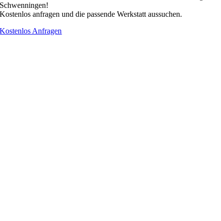
Schwenningen!
Kostenlos anfragen und die passende Werkstatt aussuchen.
Kostenlos Anfragen