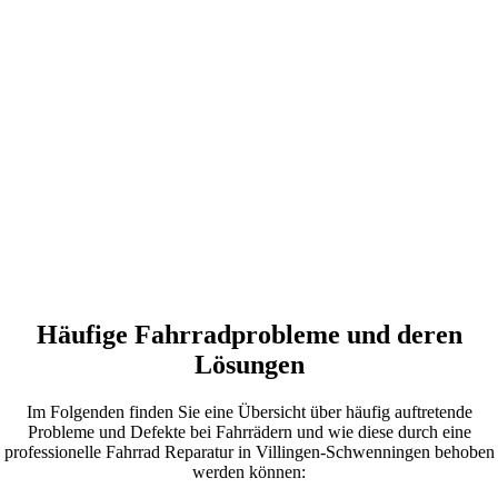
Häufige Fahrradprobleme und deren
Lösungen
Im Folgenden finden Sie eine Übersicht über häufig auftretende
Probleme und Defekte bei Fahrrädern und wie diese durch eine
professionelle Fahrrad Reparatur in Villingen-Schwenningen behoben
werden können: