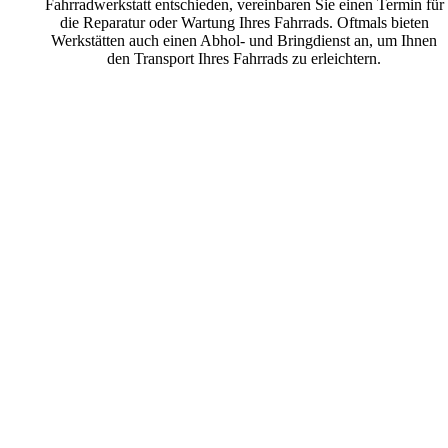
Fahrradwerkstatt entschieden, vereinbaren Sie einen Termin für
die Reparatur oder Wartung Ihres Fahrrads. Oftmals bieten
Werkstätten auch einen Abhol- und Bringdienst an, um Ihnen
den Transport Ihres Fahrrads zu erleichtern.