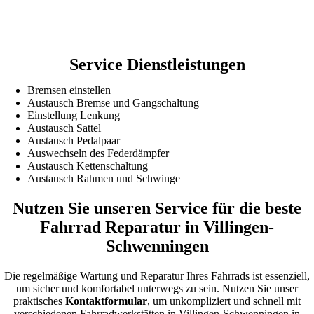
Service Dienstleistungen
Bremsen einstellen
Austausch Bremse und Gangschaltung
Einstellung Lenkung
Austausch Sattel
Austausch Pedalpaar
Auswechseln des Federdämpfer
Austausch Kettenschaltung
Austausch Rahmen und Schwinge
Nutzen Sie unseren Service für die beste
Fahrrad Reparatur in Villingen-
Schwenningen
Die regelmäßige Wartung und Reparatur Ihres Fahrrads ist essenziell,
um sicher und komfortabel unterwegs zu sein. Nutzen Sie unser
praktisches
Kontaktformular
, um unkompliziert und schnell mit
verschiedenen Fahrradwerkstätten in Villingen-Schwenningen in