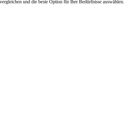
vergleichen und die beste Option für Ihre Bedürfnisse auswählen.