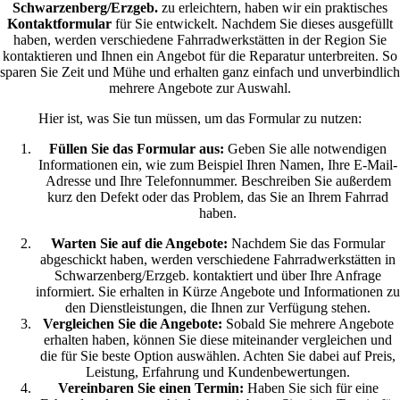
Schwarzenberg/Erzgeb.
zu erleichtern, haben wir ein praktisches
Kontaktformular
für Sie entwickelt. Nachdem Sie dieses ausgefüllt
haben, werden verschiedene Fahrradwerkstätten in der Region Sie
kontaktieren und Ihnen ein Angebot für die Reparatur unterbreiten. So
sparen Sie Zeit und Mühe und erhalten ganz einfach und unverbindlich
mehrere Angebote zur Auswahl.
Hier ist, was Sie tun müssen, um das Formular zu nutzen:
Füllen Sie das Formular aus:
Geben Sie alle notwendigen
Informationen ein, wie zum Beispiel Ihren Namen, Ihre E-Mail-
Adresse und Ihre Telefonnummer. Beschreiben Sie außerdem
kurz den Defekt oder das Problem, das Sie an Ihrem Fahrrad
haben.
Warten Sie auf die Angebote:
Nachdem Sie das Formular
abgeschickt haben, werden verschiedene Fahrradwerkstätten in
Schwarzenberg/Erzgeb. kontaktiert und über Ihre Anfrage
informiert. Sie erhalten in Kürze Angebote und Informationen zu
den Dienstleistungen, die Ihnen zur Verfügung stehen.
Vergleichen Sie die Angebote:
Sobald Sie mehrere Angebote
erhalten haben, können Sie diese miteinander vergleichen und
die für Sie beste Option auswählen. Achten Sie dabei auf Preis,
Leistung, Erfahrung und Kundenbewertungen.
Vereinbaren Sie einen Termin:
Haben Sie sich für eine