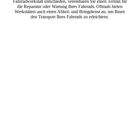
Fahrradwerkstatt entschieden, vereinbaren Sie einen Termin für
die Reparatur oder Wartung Ihres Fahrrads. Oftmals bieten
Werkstätten auch einen Abhol- und Bringdienst an, um Ihnen
den Transport Ihres Fahrrads zu erleichtern.