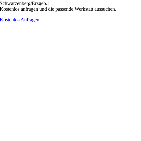
Schwarzenberg/Erzgeb.!
Kostenlos anfragen und die passende Werkstatt aussuchen.
Kostenlos Anfragen