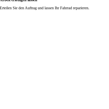
Erteilen Sie den Auftrag und lassen Ihr Fahrrad reparieren.