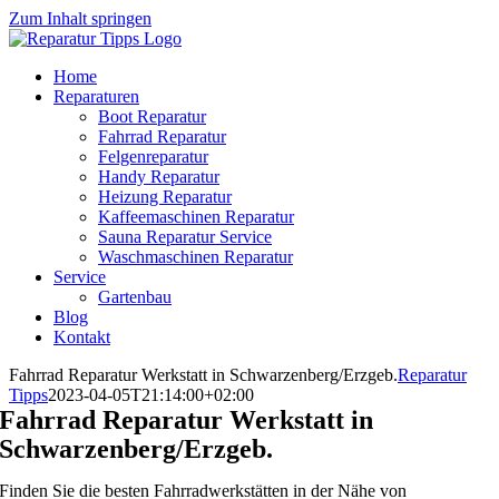
Zum Inhalt springen
Home
Reparaturen
Boot Reparatur
Fahrrad Reparatur
Felgenreparatur
Handy Reparatur
Heizung Reparatur
Kaffeemaschinen Reparatur
Sauna Reparatur Service
Waschmaschinen Reparatur
Service
Gartenbau
Blog
Kontakt
Fahrrad Reparatur Werkstatt in Schwarzenberg/Erzgeb.
Reparatur
Tipps
2023-04-05T21:14:00+02:00
Fahrrad Reparatur Werkstatt in
Schwarzenberg/Erzgeb.
Finden Sie die besten Fahrradwerkstätten in der Nähe von