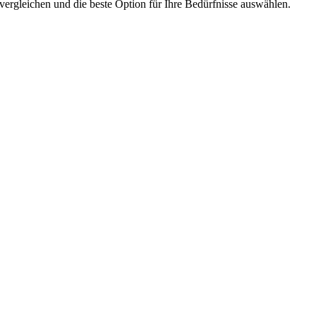
vergleichen und die beste Option für Ihre Bedürfnisse auswählen.