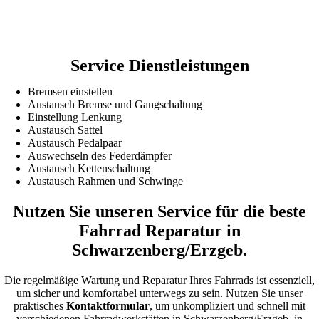
Service Dienstleistungen
Bremsen einstellen
Austausch Bremse und Gangschaltung
Einstellung Lenkung
Austausch Sattel
Austausch Pedalpaar
Auswechseln des Federdämpfer
Austausch Kettenschaltung
Austausch Rahmen und Schwinge
Nutzen Sie unseren Service für die beste
Fahrrad Reparatur in
Schwarzenberg/Erzgeb.
Die regelmäßige Wartung und Reparatur Ihres Fahrrads ist essenziell,
um sicher und komfortabel unterwegs zu sein. Nutzen Sie unser
praktisches
Kontaktformular
, um unkompliziert und schnell mit
verschiedenen Fahrradwerkstätten in Schwarzenberg/Erzgeb. in