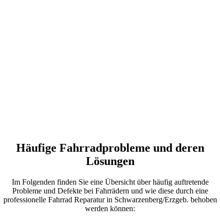
Häufige Fahrradprobleme und deren
Lösungen
Im Folgenden finden Sie eine Übersicht über häufig auftretende
Probleme und Defekte bei Fahrrädern und wie diese durch eine
professionelle Fahrrad Reparatur in Schwarzenberg/Erzgeb. behoben
werden können: