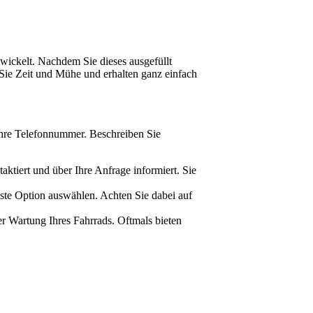
twickelt. Nachdem Sie dieses ausgefüllt
 Sie Zeit und Mühe und erhalten ganz einfach
Ihre Telefonnummer. Beschreiben Sie
tiert und über Ihre Anfrage informiert. Sie
este Option auswählen. Achten Sie dabei auf
er Wartung Ihres Fahrrads. Oftmals bieten