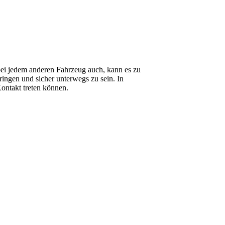
 bei jedem anderen Fahrzeug auch, kann es zu
ringen und sicher unterwegs zu sein. In
Kontakt treten können.