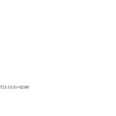
T21:13:31+02:00