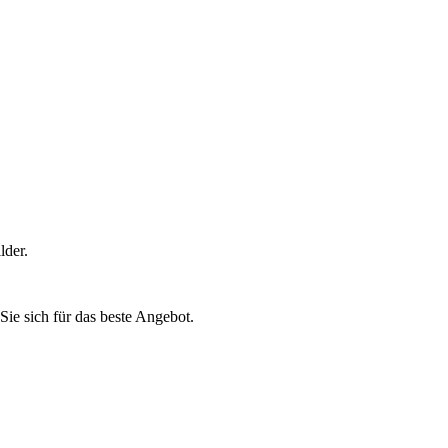
lder.
Sie sich für das beste Angebot.