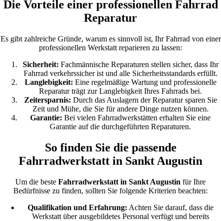
Die Vorteile einer professionellen Fahrrad
Reparatur
Es gibt zahlreiche Gründe, warum es sinnvoll ist, Ihr Fahrrad von einer
professionellen Werkstatt reparieren zu lassen:
Sicherheit:
Fachmännische Reparaturen stellen sicher, dass Ihr
Fahrrad verkehrssicher ist und alle Sicherheitsstandards erfüllt.
Langlebigkeit:
Eine regelmäßige Wartung und professionelle
Reparatur trägt zur Langlebigkeit Ihres Fahrrads bei.
Zeitersparnis:
Durch das Auslagern der Reparatur sparen Sie
Zeit und Mühe, die Sie für andere Dinge nutzen können.
Garantie:
Bei vielen Fahrradwerkstätten erhalten Sie eine
Garantie auf die durchgeführten Reparaturen.
So finden Sie die passende
Fahrradwerkstatt in Sankt Augustin
Um die beste
Fahrradwerkstatt in Sankt Augustin
für Ihre
Bedürfnisse zu finden, sollten Sie folgende Kriterien beachten:
Qualifikation und Erfahrung:
Achten Sie darauf, dass die
Werkstatt über ausgebildetes Personal verfügt und bereits