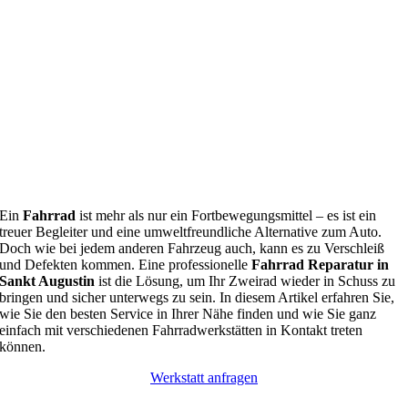
Ein
Fahrrad
ist mehr als nur ein Fortbewegungsmittel – es ist ein
treuer Begleiter und eine umweltfreundliche Alternative zum Auto.
Doch wie bei jedem anderen Fahrzeug auch, kann es zu Verschleiß
und Defekten kommen. Eine professionelle
Fahrrad Reparatur in
Sankt Augustin
ist die Lösung, um Ihr Zweirad wieder in Schuss zu
bringen und sicher unterwegs zu sein. In diesem Artikel erfahren Sie,
wie Sie den besten Service in Ihrer Nähe finden und wie Sie ganz
einfach mit verschiedenen Fahrradwerkstätten in Kontakt treten
können.
Werkstatt anfragen