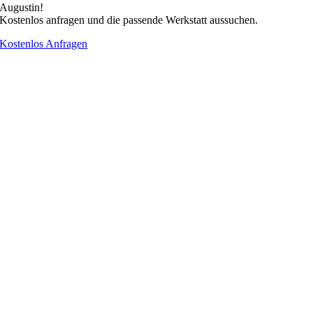
Augustin!
Kostenlos anfragen und die passende Werkstatt aussuchen.
Kostenlos Anfragen