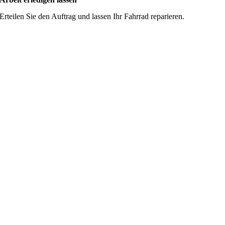
Erteilen Sie den Auftrag und lassen Ihr Fahrrad reparieren.