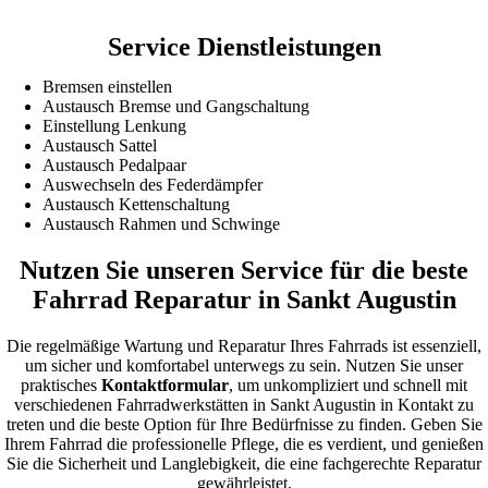
Service Dienstleistungen
Bremsen einstellen
Austausch Bremse und Gangschaltung
Einstellung Lenkung
Austausch Sattel
Austausch Pedalpaar
Auswechseln des Federdämpfer
Austausch Kettenschaltung
Austausch Rahmen und Schwinge
Nutzen Sie unseren Service für die beste
Fahrrad Reparatur in Sankt Augustin
Die regelmäßige Wartung und Reparatur Ihres Fahrrads ist essenziell,
um sicher und komfortabel unterwegs zu sein. Nutzen Sie unser
praktisches
Kontaktformular
, um unkompliziert und schnell mit
verschiedenen Fahrradwerkstätten in Sankt Augustin in Kontakt zu
treten und die beste Option für Ihre Bedürfnisse zu finden. Geben Sie
Ihrem Fahrrad die professionelle Pflege, die es verdient, und genießen
Sie die Sicherheit und Langlebigkeit, die eine fachgerechte Reparatur
gewährleistet.