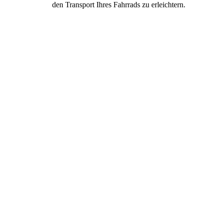
den Transport Ihres Fahrrads zu erleichtern.