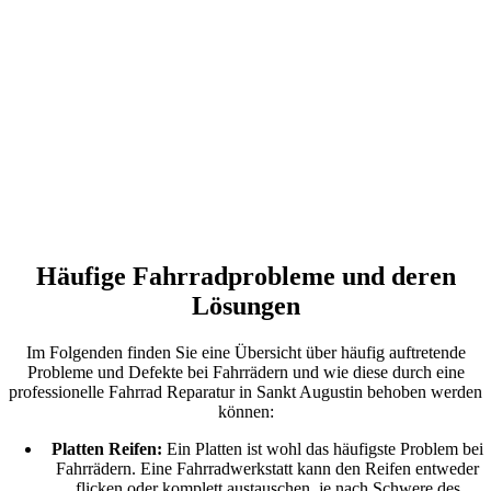
Häufige Fahrradprobleme und deren
Lösungen
Im Folgenden finden Sie eine Übersicht über häufig auftretende
Probleme und Defekte bei Fahrrädern und wie diese durch eine
professionelle Fahrrad Reparatur in Sankt Augustin behoben werden
können:
Platten Reifen:
Ein Platten ist wohl das häufigste Problem bei
Fahrrädern. Eine Fahrradwerkstatt kann den Reifen entweder
flicken oder komplett austauschen, je nach Schwere des