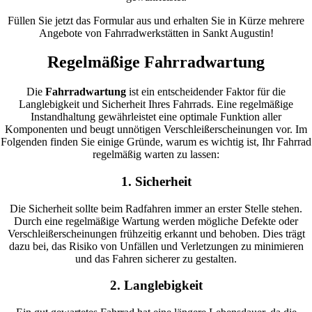
Füllen Sie jetzt das Formular aus und erhalten Sie in Kürze mehrere
Angebote von Fahrradwerkstätten in Sankt Augustin!
Regelmäßige Fahrradwartung
Die
Fahrradwartung
ist ein entscheidender Faktor für die
Langlebigkeit und Sicherheit Ihres Fahrrads. Eine regelmäßige
Instandhaltung gewährleistet eine optimale Funktion aller
Komponenten und beugt unnötigen Verschleißerscheinungen vor. Im
Folgenden finden Sie einige Gründe, warum es wichtig ist, Ihr Fahrrad
regelmäßig warten zu lassen:
1. Sicherheit
Die Sicherheit sollte beim Radfahren immer an erster Stelle stehen.
Durch eine regelmäßige Wartung werden mögliche Defekte oder
Verschleißerscheinungen frühzeitig erkannt und behoben. Dies trägt
dazu bei, das Risiko von Unfällen und Verletzungen zu minimieren
und das Fahren sicherer zu gestalten.
2. Langlebigkeit