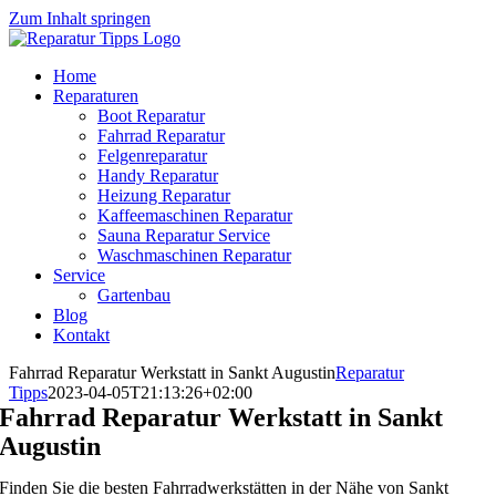
Zum Inhalt springen
Home
Reparaturen
Boot Reparatur
Fahrrad Reparatur
Felgenreparatur
Handy Reparatur
Heizung Reparatur
Kaffeemaschinen Reparatur
Sauna Reparatur Service
Waschmaschinen Reparatur
Service
Gartenbau
Blog
Kontakt
Fahrrad Reparatur Werkstatt in Sankt Augustin
Reparatur
Tipps
2023-04-05T21:13:26+02:00
Fahrrad Reparatur Werkstatt in Sankt
Augustin
Finden Sie die besten Fahrradwerkstätten in der Nähe von Sankt