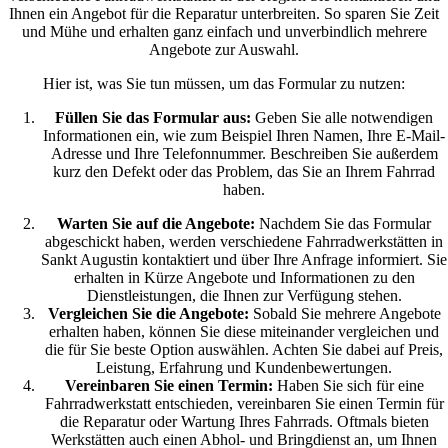
Ihnen ein Angebot für die Reparatur unterbreiten. So sparen Sie Zeit
und Mühe und erhalten ganz einfach und unverbindlich mehrere
Angebote zur Auswahl.
Hier ist, was Sie tun müssen, um das Formular zu nutzen:
Füllen Sie das Formular aus:
Geben Sie alle notwendigen
Informationen ein, wie zum Beispiel Ihren Namen, Ihre E-Mail-
Adresse und Ihre Telefonnummer. Beschreiben Sie außerdem
kurz den Defekt oder das Problem, das Sie an Ihrem Fahrrad
haben.
Warten Sie auf die Angebote:
Nachdem Sie das Formular
abgeschickt haben, werden verschiedene Fahrradwerkstätten in
Sankt Augustin kontaktiert und über Ihre Anfrage informiert. Sie
erhalten in Kürze Angebote und Informationen zu den
Dienstleistungen, die Ihnen zur Verfügung stehen.
Vergleichen Sie die Angebote:
Sobald Sie mehrere Angebote
erhalten haben, können Sie diese miteinander vergleichen und
die für Sie beste Option auswählen. Achten Sie dabei auf Preis,
Leistung, Erfahrung und Kundenbewertungen.
Vereinbaren Sie einen Termin:
Haben Sie sich für eine
Fahrradwerkstatt entschieden, vereinbaren Sie einen Termin für
die Reparatur oder Wartung Ihres Fahrrads. Oftmals bieten
Werkstätten auch einen Abhol- und Bringdienst an, um Ihnen