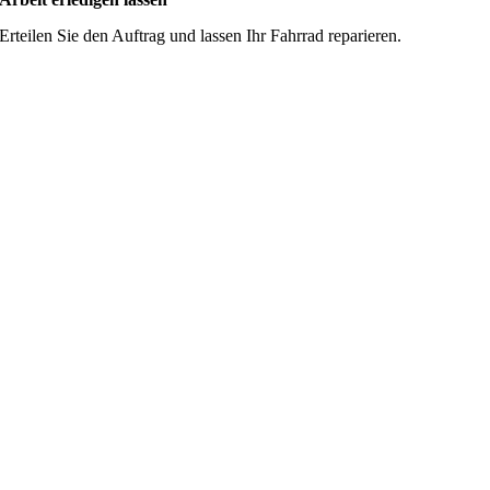
Erteilen Sie den Auftrag und lassen Ihr Fahrrad reparieren.