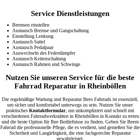
Service Dienstleistungen
Bremsen einstellen
Austausch Bremse und Gangschaltung
Einstellung Lenkung
Austausch Sattel
Austausch Pedalpaar
Auswechseln des Federdämpfer
Austausch Kettenschaltung
Austausch Rahmen und Schwinge
Nutzen Sie unseren Service für die beste
Fahrrad Reparatur in Rheinböllen
Die regelmäßige Wartung und Reparatur Ihres Fahrrads ist essenziell,
um sicher und komfortabel unterwegs zu sein. Nutzen Sie unser
praktisches
Kontaktformular
, um unkompliziert und schnell mit
verschiedenen Fahrradwerkstätten in Rheinböllen in Kontakt zu treten
und die beste Option für Ihre Bedürfnisse zu finden. Geben Sie Ihrem
Fahrrad die professionelle Pflege, die es verdient, und genießen Sie die
Sicherheit und Langlebigkeit, die eine fachgerechte Reparatur
gewährleistet.