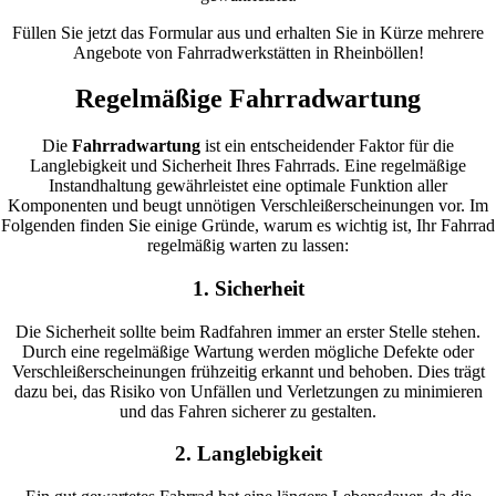
Füllen Sie jetzt das Formular aus und erhalten Sie in Kürze mehrere
Angebote von Fahrradwerkstätten in Rheinböllen!
Regelmäßige Fahrradwartung
Die
Fahrradwartung
ist ein entscheidender Faktor für die
Langlebigkeit und Sicherheit Ihres Fahrrads. Eine regelmäßige
Instandhaltung gewährleistet eine optimale Funktion aller
Komponenten und beugt unnötigen Verschleißerscheinungen vor. Im
Folgenden finden Sie einige Gründe, warum es wichtig ist, Ihr Fahrrad
regelmäßig warten zu lassen:
1. Sicherheit
Die Sicherheit sollte beim Radfahren immer an erster Stelle stehen.
Durch eine regelmäßige Wartung werden mögliche Defekte oder
Verschleißerscheinungen frühzeitig erkannt und behoben. Dies trägt
dazu bei, das Risiko von Unfällen und Verletzungen zu minimieren
und das Fahren sicherer zu gestalten.
2. Langlebigkeit