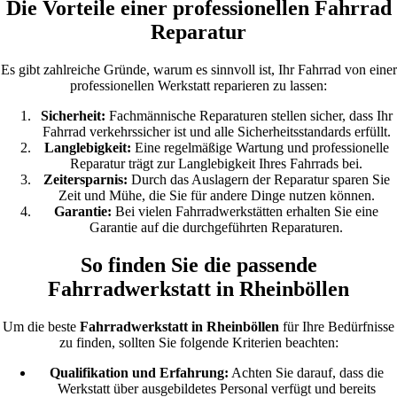
Die Vorteile einer professionellen Fahrrad
Reparatur
Es gibt zahlreiche Gründe, warum es sinnvoll ist, Ihr Fahrrad von einer
professionellen Werkstatt reparieren zu lassen:
Sicherheit:
Fachmännische Reparaturen stellen sicher, dass Ihr
Fahrrad verkehrssicher ist und alle Sicherheitsstandards erfüllt.
Langlebigkeit:
Eine regelmäßige Wartung und professionelle
Reparatur trägt zur Langlebigkeit Ihres Fahrrads bei.
Zeitersparnis:
Durch das Auslagern der Reparatur sparen Sie
Zeit und Mühe, die Sie für andere Dinge nutzen können.
Garantie:
Bei vielen Fahrradwerkstätten erhalten Sie eine
Garantie auf die durchgeführten Reparaturen.
So finden Sie die passende
Fahrradwerkstatt in Rheinböllen
Um die beste
Fahrradwerkstatt in Rheinböllen
für Ihre Bedürfnisse
zu finden, sollten Sie folgende Kriterien beachten:
Qualifikation und Erfahrung:
Achten Sie darauf, dass die
Werkstatt über ausgebildetes Personal verfügt und bereits