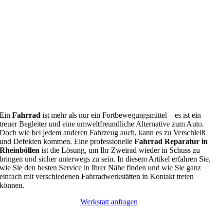
Ein
Fahrrad
ist mehr als nur ein Fortbewegungsmittel – es ist ein
treuer Begleiter und eine umweltfreundliche Alternative zum Auto.
Doch wie bei jedem anderen Fahrzeug auch, kann es zu Verschleiß
und Defekten kommen. Eine professionelle
Fahrrad Reparatur in
Rheinböllen
ist die Lösung, um Ihr Zweirad wieder in Schuss zu
bringen und sicher unterwegs zu sein. In diesem Artikel erfahren Sie,
wie Sie den besten Service in Ihrer Nähe finden und wie Sie ganz
einfach mit verschiedenen Fahrradwerkstätten in Kontakt treten
können.
Werkstatt anfragen