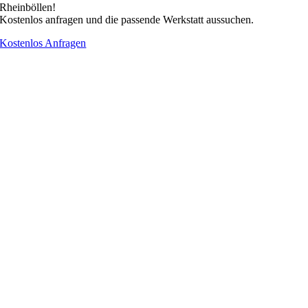
Rheinböllen!
Kostenlos anfragen und die passende Werkstatt aussuchen.
Kostenlos Anfragen