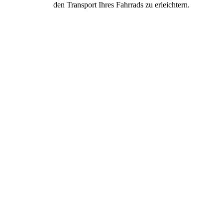
den Transport Ihres Fahrrads zu erleichtern.