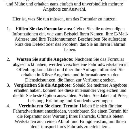
und Mühe und erhalten ganz einfach und unverbindlich mehrere
Angebote zur Auswahl.
Hier ist, was Sie tun müssen, um das Formular zu nutzen:
Füllen Sie das Formular aus:
Geben Sie alle notwendigen
Informationen ein, wie zum Beispiel Ihren Namen, Ihre E-Mail-
Adresse und Ihre Telefonnummer. Beschreiben Sie außerdem
kurz den Defekt oder das Problem, das Sie an Ihrem Fahrrad
haben.
Warten Sie auf die Angebote:
Nachdem Sie das Formular
abgeschickt haben, werden verschiedene Fahrradwerkstätten in
Offenburg kontaktiert und über Ihre Anfrage informiert. Sie
erhalten in Kürze Angebote und Informationen zu den
Dienstleistungen, die Ihnen zur Verfügung stehen.
Vergleichen Sie die Angebote:
Sobald Sie mehrere Angebote
erhalten haben, können Sie diese miteinander vergleichen und
die für Sie beste Option auswählen. Achten Sie dabei auf Preis,
Leistung, Erfahrung und Kundenbewertungen.
Vereinbaren Sie einen Termin:
Haben Sie sich für eine
Fahrradwerkstatt entschieden, vereinbaren Sie einen Termin für
die Reparatur oder Wartung Ihres Fahrrads. Oftmals bieten
Werkstätten auch einen Abhol- und Bringdienst an, um Ihnen
den Transport Ihres Fahrrads zu erleichtern.