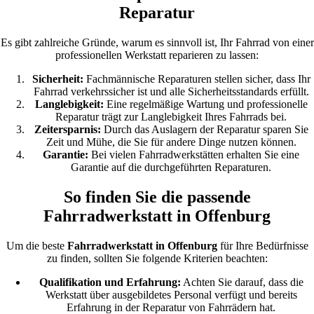
Reparatur
Es gibt zahlreiche Gründe, warum es sinnvoll ist, Ihr Fahrrad von einer
professionellen Werkstatt reparieren zu lassen:
Sicherheit:
Fachmännische Reparaturen stellen sicher, dass Ihr
Fahrrad verkehrssicher ist und alle Sicherheitsstandards erfüllt.
Langlebigkeit:
Eine regelmäßige Wartung und professionelle
Reparatur trägt zur Langlebigkeit Ihres Fahrrads bei.
Zeitersparnis:
Durch das Auslagern der Reparatur sparen Sie
Zeit und Mühe, die Sie für andere Dinge nutzen können.
Garantie:
Bei vielen Fahrradwerkstätten erhalten Sie eine
Garantie auf die durchgeführten Reparaturen.
So finden Sie die passende
Fahrradwerkstatt in Offenburg
Um die beste
Fahrradwerkstatt in Offenburg
für Ihre Bedürfnisse
zu finden, sollten Sie folgende Kriterien beachten:
Qualifikation und Erfahrung:
Achten Sie darauf, dass die
Werkstatt über ausgebildetes Personal verfügt und bereits
Erfahrung in der Reparatur von Fahrrädern hat.