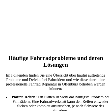
Häufige Fahrradprobleme und deren
Lösungen
Im Folgenden finden Sie eine Übersicht über häufig auftretende
Probleme und Defekte bei Fahrrädern und wie diese durch eine
professionelle Fahrrad Reparatur in Offenburg behoben werden
können:
Platten Reifen:
Ein Platten ist wohl das häufigste Problem bei
Fahrrädern. Eine Fahrradwerkstatt kann den Reifen entweder
flicken oder komplett austauschen, je nach Schwere des
Schadens.