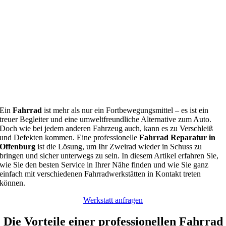
Ein
Fahrrad
ist mehr als nur ein Fortbewegungsmittel – es ist ein
treuer Begleiter und eine umweltfreundliche Alternative zum Auto.
Doch wie bei jedem anderen Fahrzeug auch, kann es zu Verschleiß
und Defekten kommen. Eine professionelle
Fahrrad Reparatur in
Offenburg
ist die Lösung, um Ihr Zweirad wieder in Schuss zu
bringen und sicher unterwegs zu sein. In diesem Artikel erfahren Sie,
wie Sie den besten Service in Ihrer Nähe finden und wie Sie ganz
einfach mit verschiedenen Fahrradwerkstätten in Kontakt treten
können.
Werkstatt anfragen
Die Vorteile einer professionellen Fahrrad