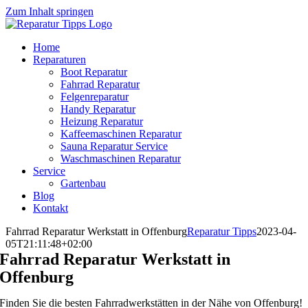
Zum Inhalt springen
Home
Reparaturen
Boot Reparatur
Fahrrad Reparatur
Felgenreparatur
Handy Reparatur
Heizung Reparatur
Kaffeemaschinen Reparatur
Sauna Reparatur Service
Waschmaschinen Reparatur
Service
Gartenbau
Blog
Kontakt
Fahrrad Reparatur Werkstatt in Offenburg
Reparatur Tipps
2023-04-
05T21:11:48+02:00
Fahrrad Reparatur Werkstatt in
Offenburg
Finden Sie die besten Fahrradwerkstätten in der Nähe von Offenburg!