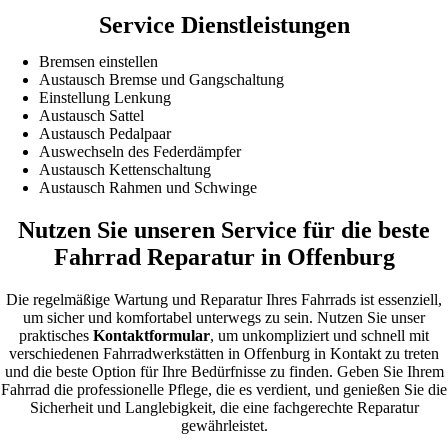
Service Dienstleistungen
Bremsen einstellen
Austausch Bremse und Gangschaltung
Einstellung Lenkung
Austausch Sattel
Austausch Pedalpaar
Auswechseln des Federdämpfer
Austausch Kettenschaltung
Austausch Rahmen und Schwinge
Nutzen Sie unseren Service für die beste
Fahrrad Reparatur in Offenburg
Die regelmäßige Wartung und Reparatur Ihres Fahrrads ist essenziell,
um sicher und komfortabel unterwegs zu sein. Nutzen Sie unser
praktisches
Kontaktformular
, um unkompliziert und schnell mit
verschiedenen Fahrradwerkstätten in Offenburg in Kontakt zu treten
und die beste Option für Ihre Bedürfnisse zu finden. Geben Sie Ihrem
Fahrrad die professionelle Pflege, die es verdient, und genießen Sie die
Sicherheit und Langlebigkeit, die eine fachgerechte Reparatur
gewährleistet.