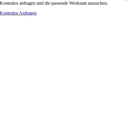
Kostenlos anfragen und die passende Werkstatt aussuchen.
Kostenlos Anfragen