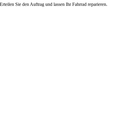
Erteilen Sie den Auftrag und lassen Ihr Fahrrad reparieren.