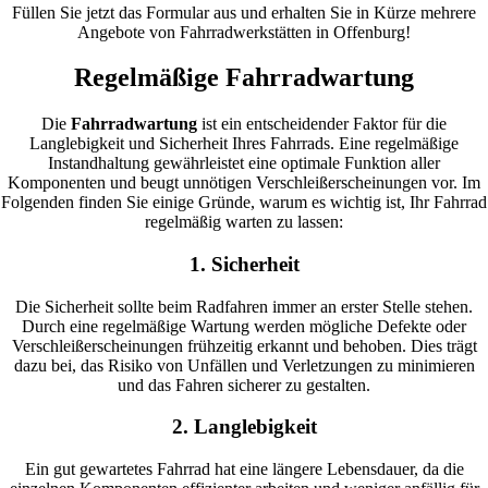
Füllen Sie jetzt das Formular aus und erhalten Sie in Kürze mehrere
Angebote von Fahrradwerkstätten in Offenburg!
Regelmäßige Fahrradwartung
Die
Fahrradwartung
ist ein entscheidender Faktor für die
Langlebigkeit und Sicherheit Ihres Fahrrads. Eine regelmäßige
Instandhaltung gewährleistet eine optimale Funktion aller
Komponenten und beugt unnötigen Verschleißerscheinungen vor. Im
Folgenden finden Sie einige Gründe, warum es wichtig ist, Ihr Fahrrad
regelmäßig warten zu lassen:
1. Sicherheit
Die Sicherheit sollte beim Radfahren immer an erster Stelle stehen.
Durch eine regelmäßige Wartung werden mögliche Defekte oder
Verschleißerscheinungen frühzeitig erkannt und behoben. Dies trägt
dazu bei, das Risiko von Unfällen und Verletzungen zu minimieren
und das Fahren sicherer zu gestalten.
2. Langlebigkeit
Ein gut gewartetes Fahrrad hat eine längere Lebensdauer, da die