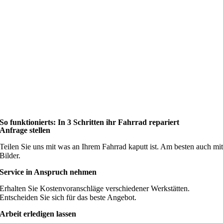
So funktionierts: In 3 Schritten ihr Fahrrad repariert
Anfrage stellen
Teilen Sie uns mit was an Ihrem Fahrrad kaputt ist. Am besten auch mi
Bilder.
Service in Anspruch nehmen
Erhalten Sie Kostenvoranschläge verschiedener Werkstätten.
Entscheiden Sie sich für das beste Angebot.
Arbeit erledigen lassen