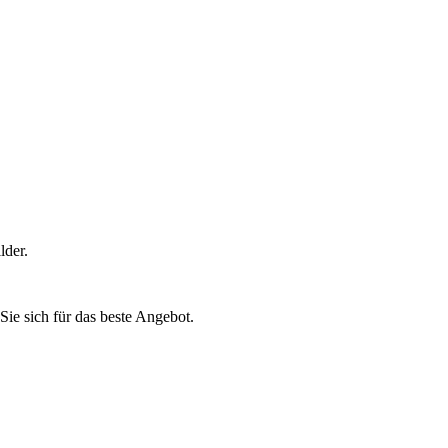
lder.
Sie sich für das beste Angebot.