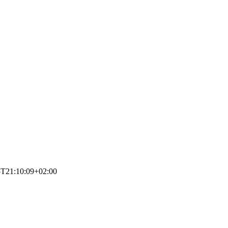
5T21:10:09+02:00