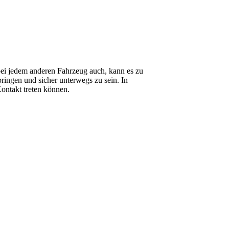
 bei jedem anderen Fahrzeug auch, kann es zu
ringen und sicher unterwegs zu sein. In
Kontakt treten können.