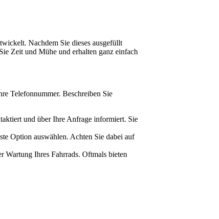
twickelt. Nachdem Sie dieses ausgefüllt
 Sie Zeit und Mühe und erhalten ganz einfach
Ihre Telefonnummer. Beschreiben Sie
tiert und über Ihre Anfrage informiert. Sie
este Option auswählen. Achten Sie dabei auf
er Wartung Ihres Fahrrads. Oftmals bieten