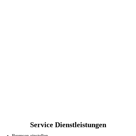
Service Dienstleistungen
Bremsen einstellen