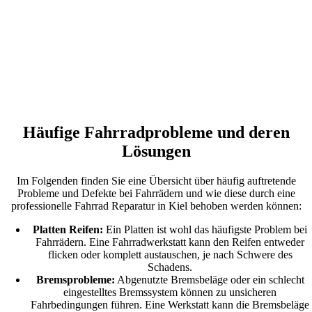
Häufige Fahrradprobleme und deren
Lösungen
Im Folgenden finden Sie eine Übersicht über häufig auftretende
Probleme und Defekte bei Fahrrädern und wie diese durch eine
professionelle Fahrrad Reparatur in Kiel behoben werden können:
Platten Reifen:
Ein Platten ist wohl das häufigste Problem bei
Fahrrädern. Eine Fahrradwerkstatt kann den Reifen entweder
flicken oder komplett austauschen, je nach Schwere des
Schadens.
Bremsprobleme:
Abgenutzte Bremsbeläge oder ein schlecht
eingestelltes Bremssystem können zu unsicheren
Fahrbedingungen führen. Eine Werkstatt kann die Bremsbeläge