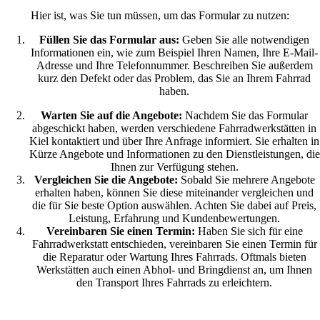
Hier ist, was Sie tun müssen, um das Formular zu nutzen:
Füllen Sie das Formular aus:
Geben Sie alle notwendigen
Informationen ein, wie zum Beispiel Ihren Namen, Ihre E-Mail-
Adresse und Ihre Telefonnummer. Beschreiben Sie außerdem
kurz den Defekt oder das Problem, das Sie an Ihrem Fahrrad
haben.
Warten Sie auf die Angebote:
Nachdem Sie das Formular
abgeschickt haben, werden verschiedene Fahrradwerkstätten in
Kiel kontaktiert und über Ihre Anfrage informiert. Sie erhalten in
Kürze Angebote und Informationen zu den Dienstleistungen, die
Ihnen zur Verfügung stehen.
Vergleichen Sie die Angebote:
Sobald Sie mehrere Angebote
erhalten haben, können Sie diese miteinander vergleichen und
die für Sie beste Option auswählen. Achten Sie dabei auf Preis,
Leistung, Erfahrung und Kundenbewertungen.
Vereinbaren Sie einen Termin:
Haben Sie sich für eine
Fahrradwerkstatt entschieden, vereinbaren Sie einen Termin für
die Reparatur oder Wartung Ihres Fahrrads. Oftmals bieten
Werkstätten auch einen Abhol- und Bringdienst an, um Ihnen
den Transport Ihres Fahrrads zu erleichtern.