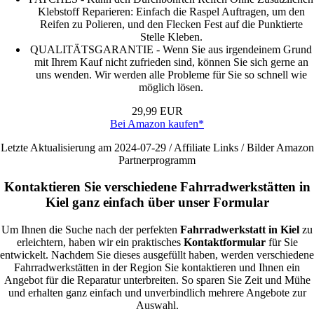
Klebstoff Reparieren: Einfach die Raspel Auftragen, um den
Reifen zu Polieren, und den Flecken Fest auf die Punktierte
Stelle Kleben.
QUALITÄTSGARANTIE - Wenn Sie aus irgendeinem Grund
mit Ihrem Kauf nicht zufrieden sind, können Sie sich gerne an
uns wenden. Wir werden alle Probleme für Sie so schnell wie
möglich lösen.
29,99 EUR
Bei Amazon kaufen*
Letzte Aktualisierung am 2024-07-29 / Affiliate Links / Bilder Amazon
Partnerprogramm
Kontaktieren Sie verschiedene Fahrradwerkstätten in
Kiel ganz einfach über unser Formular
Um Ihnen die Suche nach der perfekten
Fahrradwerkstatt in Kiel
zu
erleichtern, haben wir ein praktisches
Kontaktformular
für Sie
entwickelt. Nachdem Sie dieses ausgefüllt haben, werden verschiedene
Fahrradwerkstätten in der Region Sie kontaktieren und Ihnen ein
Angebot für die Reparatur unterbreiten. So sparen Sie Zeit und Mühe
und erhalten ganz einfach und unverbindlich mehrere Angebote zur
Auswahl.