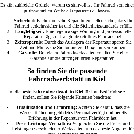
Es gibt zahlreiche Gründe, warum es sinnvoll ist, Ihr Fahrrad von einer
professionellen Werkstatt reparieren zu lassen:
Sicherheit:
Fachmännische Reparaturen stellen sicher, dass Ihr
Fahrrad verkehrssicher ist und alle Sicherheitsstandards erfüllt.
Langlebigkeit:
Eine regelmäßige Wartung und professionelle
Reparatur trägt zur Langlebigkeit Ihres Fahrrads bei.
Zeitersparnis:
Durch das Auslagern der Reparatur sparen Sie
Zeit und Mühe, die Sie für andere Dinge nutzen können.
Garantie:
Bei vielen Fahrradwerkstätten erhalten Sie eine
Garantie auf die durchgeführten Reparaturen.
So finden Sie die passende
Fahrradwerkstatt in Kiel
Um die beste
Fahrradwerkstatt in Kiel
für Ihre Bedürfnisse zu
finden, sollten Sie folgende Kriterien beachten:
Qualifikation und Erfahrung:
Achten Sie darauf, dass die
Werkstatt über ausgebildetes Personal verfügt und bereits
Erfahrung in der Reparatur von Fahrrädern hat.
Preis-Leistungs-Verhältnis:
Vergleichen Sie die Preise und
Leistungen verschiedener Werkstätten, um das beste Angebot für