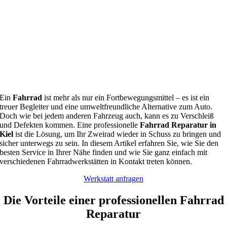
Ein
Fahrrad
ist mehr als nur ein Fortbewegungsmittel – es ist ein
treuer Begleiter und eine umweltfreundliche Alternative zum Auto.
Doch wie bei jedem anderen Fahrzeug auch, kann es zu Verschleiß
und Defekten kommen. Eine professionelle
Fahrrad Reparatur in
Kiel
ist die Lösung, um Ihr Zweirad wieder in Schuss zu bringen und
sicher unterwegs zu sein. In diesem Artikel erfahren Sie, wie Sie den
besten Service in Ihrer Nähe finden und wie Sie ganz einfach mit
verschiedenen Fahrradwerkstätten in Kontakt treten können.
Werkstatt anfragen
Die Vorteile einer professionellen Fahrrad
Reparatur