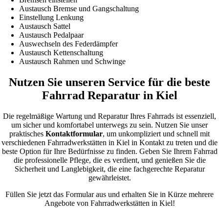
Austausch Bremse und Gangschaltung
Einstellung Lenkung
Austausch Sattel
Austausch Pedalpaar
Auswechseln des Federdämpfer
Austausch Kettenschaltung
Austausch Rahmen und Schwinge
Nutzen Sie unseren Service für die beste
Fahrrad Reparatur in Kiel
Die regelmäßige Wartung und Reparatur Ihres Fahrrads ist essenziell,
um sicher und komfortabel unterwegs zu sein. Nutzen Sie unser
praktisches
Kontaktformular
, um unkompliziert und schnell mit
verschiedenen Fahrradwerkstätten in Kiel in Kontakt zu treten und die
beste Option für Ihre Bedürfnisse zu finden. Geben Sie Ihrem Fahrrad
die professionelle Pflege, die es verdient, und genießen Sie die
Sicherheit und Langlebigkeit, die eine fachgerechte Reparatur
gewährleistet.
Füllen Sie jetzt das Formular aus und erhalten Sie in Kürze mehrere
Angebote von Fahrradwerkstätten in Kiel!