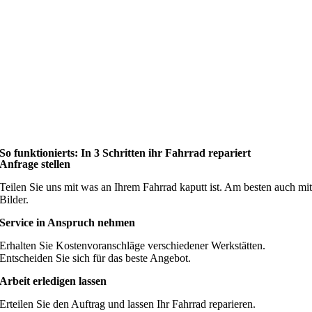
So funktionierts: In 3 Schritten ihr Fahrrad repariert
Anfrage stellen
Teilen Sie uns mit was an Ihrem Fahrrad kaputt ist. Am besten auch mi
Bilder.
Service in Anspruch nehmen
Erhalten Sie Kostenvoranschläge verschiedener Werkstätten.
Entscheiden Sie sich für das beste Angebot.
Arbeit erledigen lassen
Erteilen Sie den Auftrag und lassen Ihr Fahrrad reparieren.