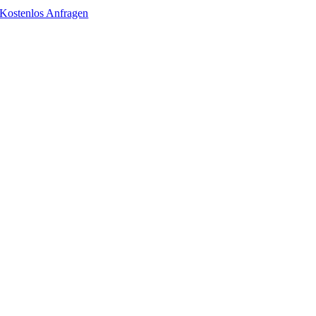
Kostenlos Anfragen