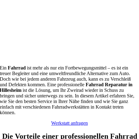
Ein
Fahrrad
ist mehr als nur ein Fortbewegungsmittel – es ist ein
treuer Begleiter und eine umweltfreundliche Alternative zum Auto.
Doch wie bei jedem anderen Fahrzeug auch, kann es zu Verschleiß
und Defekten kommen. Eine professionelle
Fahrrad Reparatur in
Hillesheim
ist die Lösung, um Ihr Zweirad wieder in Schuss zu
bringen und sicher unterwegs zu sein. In diesem Artikel erfahren Sie,
wie Sie den besten Service in Ihrer Nähe finden und wie Sie ganz
einfach mit verschiedenen Fahrradwerkstätten in Kontakt treten
können.
Werkstatt anfragen
Die Vorteile einer professionellen Fahrrad