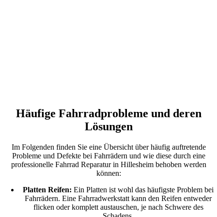
Häufige Fahrradprobleme und deren
Lösungen
Im Folgenden finden Sie eine Übersicht über häufig auftretende
Probleme und Defekte bei Fahrrädern und wie diese durch eine
professionelle Fahrrad Reparatur in Hillesheim behoben werden
können:
Platten Reifen:
Ein Platten ist wohl das häufigste Problem bei
Fahrrädern. Eine Fahrradwerkstatt kann den Reifen entweder
flicken oder komplett austauschen, je nach Schwere des
Schadens.