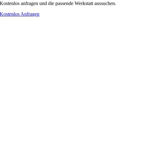
Kostenlos anfragen und die passende Werkstatt aussuchen.
Kostenlos Anfragen