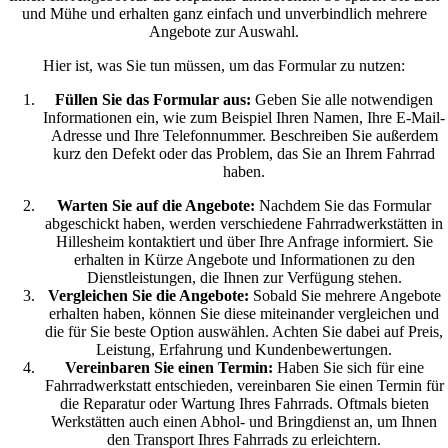
und Mühe und erhalten ganz einfach und unverbindlich mehrere
Angebote zur Auswahl.
Hier ist, was Sie tun müssen, um das Formular zu nutzen:
Füllen Sie das Formular aus:
Geben Sie alle notwendigen
Informationen ein, wie zum Beispiel Ihren Namen, Ihre E-Mail-
Adresse und Ihre Telefonnummer. Beschreiben Sie außerdem
kurz den Defekt oder das Problem, das Sie an Ihrem Fahrrad
haben.
Warten Sie auf die Angebote:
Nachdem Sie das Formular
abgeschickt haben, werden verschiedene Fahrradwerkstätten in
Hillesheim kontaktiert und über Ihre Anfrage informiert. Sie
erhalten in Kürze Angebote und Informationen zu den
Dienstleistungen, die Ihnen zur Verfügung stehen.
Vergleichen Sie die Angebote:
Sobald Sie mehrere Angebote
erhalten haben, können Sie diese miteinander vergleichen und
die für Sie beste Option auswählen. Achten Sie dabei auf Preis,
Leistung, Erfahrung und Kundenbewertungen.
Vereinbaren Sie einen Termin:
Haben Sie sich für eine
Fahrradwerkstatt entschieden, vereinbaren Sie einen Termin für
die Reparatur oder Wartung Ihres Fahrrads. Oftmals bieten
Werkstätten auch einen Abhol- und Bringdienst an, um Ihnen
den Transport Ihres Fahrrads zu erleichtern.