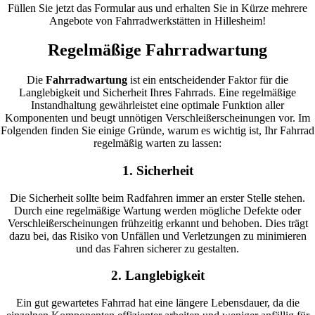
Füllen Sie jetzt das Formular aus und erhalten Sie in Kürze mehrere
Angebote von Fahrradwerkstätten in Hillesheim!
Regelmäßige Fahrradwartung
Die
Fahrradwartung
ist ein entscheidender Faktor für die
Langlebigkeit und Sicherheit Ihres Fahrrads. Eine regelmäßige
Instandhaltung gewährleistet eine optimale Funktion aller
Komponenten und beugt unnötigen Verschleißerscheinungen vor. Im
Folgenden finden Sie einige Gründe, warum es wichtig ist, Ihr Fahrrad
regelmäßig warten zu lassen:
1. Sicherheit
Die Sicherheit sollte beim Radfahren immer an erster Stelle stehen.
Durch eine regelmäßige Wartung werden mögliche Defekte oder
Verschleißerscheinungen frühzeitig erkannt und behoben. Dies trägt
dazu bei, das Risiko von Unfällen und Verletzungen zu minimieren
und das Fahren sicherer zu gestalten.
2. Langlebigkeit
Ein gut gewartetes Fahrrad hat eine längere Lebensdauer, da die