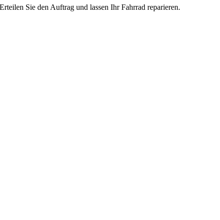
Erteilen Sie den Auftrag und lassen Ihr Fahrrad reparieren.