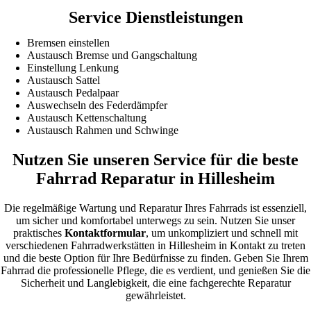
Service Dienstleistungen
Bremsen einstellen
Austausch Bremse und Gangschaltung
Einstellung Lenkung
Austausch Sattel
Austausch Pedalpaar
Auswechseln des Federdämpfer
Austausch Kettenschaltung
Austausch Rahmen und Schwinge
Nutzen Sie unseren Service für die beste
Fahrrad Reparatur in Hillesheim
Die regelmäßige Wartung und Reparatur Ihres Fahrrads ist essenziell,
um sicher und komfortabel unterwegs zu sein. Nutzen Sie unser
praktisches
Kontaktformular
, um unkompliziert und schnell mit
verschiedenen Fahrradwerkstätten in Hillesheim in Kontakt zu treten
und die beste Option für Ihre Bedürfnisse zu finden. Geben Sie Ihrem
Fahrrad die professionelle Pflege, die es verdient, und genießen Sie die
Sicherheit und Langlebigkeit, die eine fachgerechte Reparatur
gewährleistet.