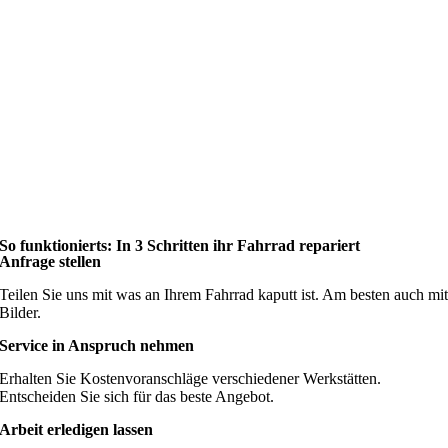
So funktionierts: In 3 Schritten ihr Fahrrad repariert
Anfrage stellen
Teilen Sie uns mit was an Ihrem Fahrrad kaputt ist. Am besten auch mi
Bilder.
Service in Anspruch nehmen
Erhalten Sie Kostenvoranschläge verschiedener Werkstätten.
Entscheiden Sie sich für das beste Angebot.
Arbeit erledigen lassen