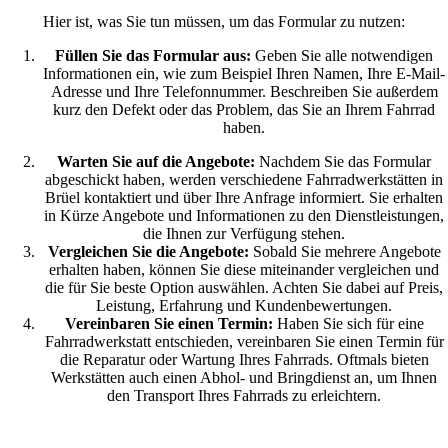
Hier ist, was Sie tun müssen, um das Formular zu nutzen:
Füllen Sie das Formular aus:
Geben Sie alle notwendigen
Informationen ein, wie zum Beispiel Ihren Namen, Ihre E-Mail-
Adresse und Ihre Telefonnummer. Beschreiben Sie außerdem
kurz den Defekt oder das Problem, das Sie an Ihrem Fahrrad
haben.
Warten Sie auf die Angebote:
Nachdem Sie das Formular
abgeschickt haben, werden verschiedene Fahrradwerkstätten in
Brüel kontaktiert und über Ihre Anfrage informiert. Sie erhalten
in Kürze Angebote und Informationen zu den Dienstleistungen,
die Ihnen zur Verfügung stehen.
Vergleichen Sie die Angebote:
Sobald Sie mehrere Angebote
erhalten haben, können Sie diese miteinander vergleichen und
die für Sie beste Option auswählen. Achten Sie dabei auf Preis,
Leistung, Erfahrung und Kundenbewertungen.
Vereinbaren Sie einen Termin:
Haben Sie sich für eine
Fahrradwerkstatt entschieden, vereinbaren Sie einen Termin für
die Reparatur oder Wartung Ihres Fahrrads. Oftmals bieten
Werkstätten auch einen Abhol- und Bringdienst an, um Ihnen
den Transport Ihres Fahrrads zu erleichtern.