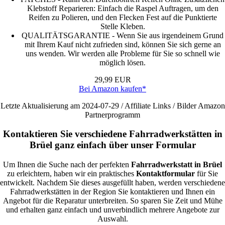
Klebstoff Reparieren: Einfach die Raspel Auftragen, um den
Reifen zu Polieren, und den Flecken Fest auf die Punktierte
Stelle Kleben.
QUALITÄTSGARANTIE - Wenn Sie aus irgendeinem Grund
mit Ihrem Kauf nicht zufrieden sind, können Sie sich gerne an
uns wenden. Wir werden alle Probleme für Sie so schnell wie
möglich lösen.
29,99 EUR
Bei Amazon kaufen*
Letzte Aktualisierung am 2024-07-29 / Affiliate Links / Bilder Amazon
Partnerprogramm
Kontaktieren Sie verschiedene Fahrradwerkstätten in
Brüel ganz einfach über unser Formular
Um Ihnen die Suche nach der perfekten
Fahrradwerkstatt in Brüel
zu erleichtern, haben wir ein praktisches
Kontaktformular
für Sie
entwickelt. Nachdem Sie dieses ausgefüllt haben, werden verschiedene
Fahrradwerkstätten in der Region Sie kontaktieren und Ihnen ein
Angebot für die Reparatur unterbreiten. So sparen Sie Zeit und Mühe
und erhalten ganz einfach und unverbindlich mehrere Angebote zur
Auswahl.