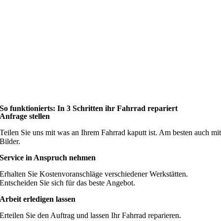
So funktionierts: In 3 Schritten ihr Fahrrad repariert
Anfrage stellen
Teilen Sie uns mit was an Ihrem Fahrrad kaputt ist. Am besten auch mi
Bilder.
Service in Anspruch nehmen
Erhalten Sie Kostenvoranschläge verschiedener Werkstätten.
Entscheiden Sie sich für das beste Angebot.
Arbeit erledigen lassen
Erteilen Sie den Auftrag und lassen Ihr Fahrrad reparieren.