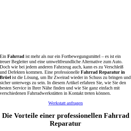
Ein
Fahrrad
ist mehr als nur ein Fortbewegungsmittel – es ist ein
treuer Begleiter und eine umweltfreundliche Alternative zum Auto.
Doch wie bei jedem anderen Fahrzeug auch, kann es zu Verschleiß
und Defekten kommen. Eine professionelle
Fahrrad Reparatur in
Brüel
ist die Lösung, um Ihr Zweirad wieder in Schuss zu bringen und
sicher unterwegs zu sein. In diesem Artikel erfahren Sie, wie Sie den
besten Service in Ihrer Nähe finden und wie Sie ganz einfach mit
verschiedenen Fahrradwerkstätten in Kontakt treten können.
Werkstatt anfragen
Die Vorteile einer professionellen Fahrrad
Reparatur