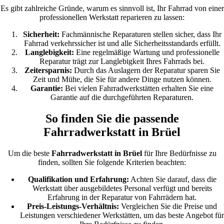
Es gibt zahlreiche Gründe, warum es sinnvoll ist, Ihr Fahrrad von einer
professionellen Werkstatt reparieren zu lassen:
Sicherheit:
Fachmännische Reparaturen stellen sicher, dass Ihr
Fahrrad verkehrssicher ist und alle Sicherheitsstandards erfüllt.
Langlebigkeit:
Eine regelmäßige Wartung und professionelle
Reparatur trägt zur Langlebigkeit Ihres Fahrrads bei.
Zeitersparnis:
Durch das Auslagern der Reparatur sparen Sie
Zeit und Mühe, die Sie für andere Dinge nutzen können.
Garantie:
Bei vielen Fahrradwerkstätten erhalten Sie eine
Garantie auf die durchgeführten Reparaturen.
So finden Sie die passende
Fahrradwerkstatt in Brüel
Um die beste
Fahrradwerkstatt in Brüel
für Ihre Bedürfnisse zu
finden, sollten Sie folgende Kriterien beachten:
Qualifikation und Erfahrung:
Achten Sie darauf, dass die
Werkstatt über ausgebildetes Personal verfügt und bereits
Erfahrung in der Reparatur von Fahrrädern hat.
Preis-Leistungs-Verhältnis:
Vergleichen Sie die Preise und
Leistungen verschiedener Werkstätten, um das beste Angebot für