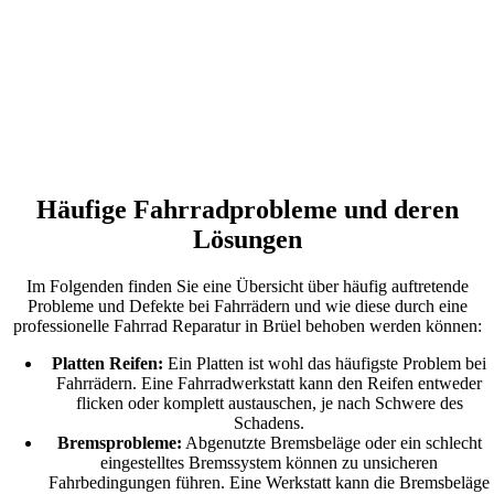
Häufige Fahrradprobleme und deren
Lösungen
Im Folgenden finden Sie eine Übersicht über häufig auftretende
Probleme und Defekte bei Fahrrädern und wie diese durch eine
professionelle Fahrrad Reparatur in Brüel behoben werden können:
Platten Reifen:
Ein Platten ist wohl das häufigste Problem bei
Fahrrädern. Eine Fahrradwerkstatt kann den Reifen entweder
flicken oder komplett austauschen, je nach Schwere des
Schadens.
Bremsprobleme:
Abgenutzte Bremsbeläge oder ein schlecht
eingestelltes Bremssystem können zu unsicheren
Fahrbedingungen führen. Eine Werkstatt kann die Bremsbeläge