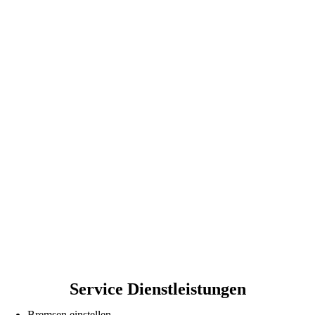
Service Dienstleistungen
Bremsen einstellen