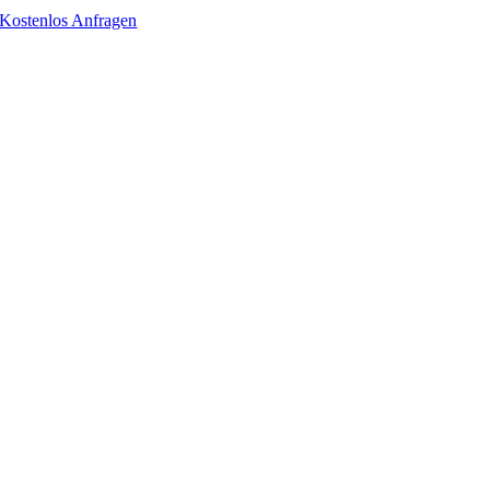
Kostenlos Anfragen