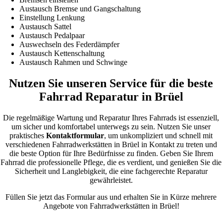
Austausch Bremse und Gangschaltung
Einstellung Lenkung
Austausch Sattel
Austausch Pedalpaar
Auswechseln des Federdämpfer
Austausch Kettenschaltung
Austausch Rahmen und Schwinge
Nutzen Sie unseren Service für die beste
Fahrrad Reparatur in Brüel
Die regelmäßige Wartung und Reparatur Ihres Fahrrads ist essenziell,
um sicher und komfortabel unterwegs zu sein. Nutzen Sie unser
praktisches
Kontaktformular
, um unkompliziert und schnell mit
verschiedenen Fahrradwerkstätten in Brüel in Kontakt zu treten und
die beste Option für Ihre Bedürfnisse zu finden. Geben Sie Ihrem
Fahrrad die professionelle Pflege, die es verdient, und genießen Sie die
Sicherheit und Langlebigkeit, die eine fachgerechte Reparatur
gewährleistet.
Füllen Sie jetzt das Formular aus und erhalten Sie in Kürze mehrere
Angebote von Fahrradwerkstätten in Brüel!