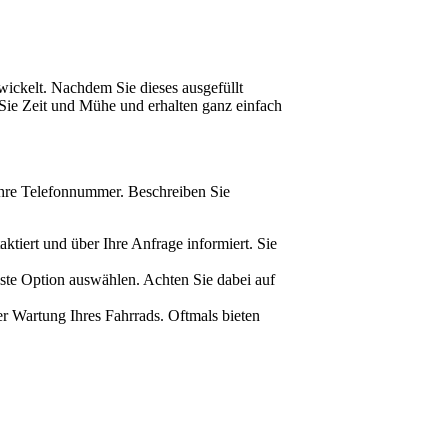
wickelt. Nachdem Sie dieses ausgefüllt
 Sie Zeit und Mühe und erhalten ganz einfach
Ihre Telefonnummer. Beschreiben Sie
iert und über Ihre Anfrage informiert. Sie
este Option auswählen. Achten Sie dabei auf
er Wartung Ihres Fahrrads. Oftmals bieten