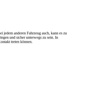
 bei jedem anderen Fahrzeug auch, kann es zu
ingen und sicher unterwegs zu sein. In
Kontakt treten können.