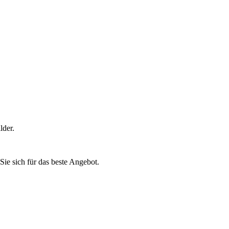
lder.
Sie sich für das beste Angebot.