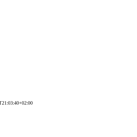
T21:03:40+02:00