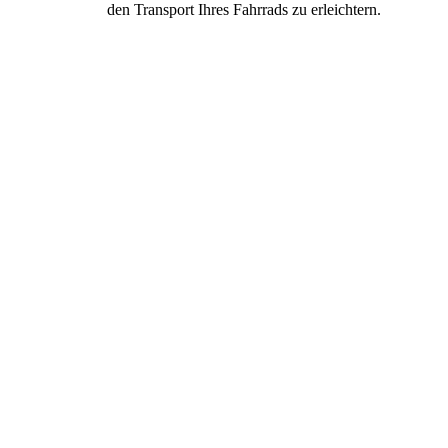
den Transport Ihres Fahrrads zu erleichtern.