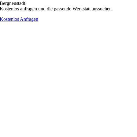
Bergneustadt!
Kostenlos anfragen und die passende Werkstatt aussuchen.
Kostenlos Anfragen