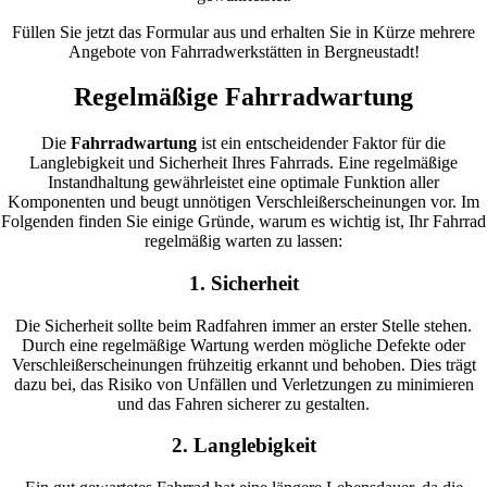
Füllen Sie jetzt das Formular aus und erhalten Sie in Kürze mehrere
Angebote von Fahrradwerkstätten in Bergneustadt!
Regelmäßige Fahrradwartung
Die
Fahrradwartung
ist ein entscheidender Faktor für die
Langlebigkeit und Sicherheit Ihres Fahrrads. Eine regelmäßige
Instandhaltung gewährleistet eine optimale Funktion aller
Komponenten und beugt unnötigen Verschleißerscheinungen vor. Im
Folgenden finden Sie einige Gründe, warum es wichtig ist, Ihr Fahrrad
regelmäßig warten zu lassen:
1. Sicherheit
Die Sicherheit sollte beim Radfahren immer an erster Stelle stehen.
Durch eine regelmäßige Wartung werden mögliche Defekte oder
Verschleißerscheinungen frühzeitig erkannt und behoben. Dies trägt
dazu bei, das Risiko von Unfällen und Verletzungen zu minimieren
und das Fahren sicherer zu gestalten.
2. Langlebigkeit