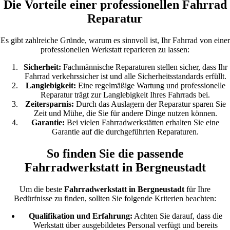
Die Vorteile einer professionellen Fahrrad
Reparatur
Es gibt zahlreiche Gründe, warum es sinnvoll ist, Ihr Fahrrad von einer
professionellen Werkstatt reparieren zu lassen:
Sicherheit:
Fachmännische Reparaturen stellen sicher, dass Ihr
Fahrrad verkehrssicher ist und alle Sicherheitsstandards erfüllt.
Langlebigkeit:
Eine regelmäßige Wartung und professionelle
Reparatur trägt zur Langlebigkeit Ihres Fahrrads bei.
Zeitersparnis:
Durch das Auslagern der Reparatur sparen Sie
Zeit und Mühe, die Sie für andere Dinge nutzen können.
Garantie:
Bei vielen Fahrradwerkstätten erhalten Sie eine
Garantie auf die durchgeführten Reparaturen.
So finden Sie die passende
Fahrradwerkstatt in Bergneustadt
Um die beste
Fahrradwerkstatt in Bergneustadt
für Ihre
Bedürfnisse zu finden, sollten Sie folgende Kriterien beachten:
Qualifikation und Erfahrung:
Achten Sie darauf, dass die
Werkstatt über ausgebildetes Personal verfügt und bereits