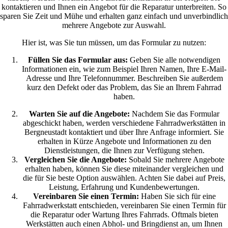
kontaktieren und Ihnen ein Angebot für die Reparatur unterbreiten. So
sparen Sie Zeit und Mühe und erhalten ganz einfach und unverbindlich
mehrere Angebote zur Auswahl.
Hier ist, was Sie tun müssen, um das Formular zu nutzen:
Füllen Sie das Formular aus:
Geben Sie alle notwendigen
Informationen ein, wie zum Beispiel Ihren Namen, Ihre E-Mail-
Adresse und Ihre Telefonnummer. Beschreiben Sie außerdem
kurz den Defekt oder das Problem, das Sie an Ihrem Fahrrad
haben.
Warten Sie auf die Angebote:
Nachdem Sie das Formular
abgeschickt haben, werden verschiedene Fahrradwerkstätten in
Bergneustadt kontaktiert und über Ihre Anfrage informiert. Sie
erhalten in Kürze Angebote und Informationen zu den
Dienstleistungen, die Ihnen zur Verfügung stehen.
Vergleichen Sie die Angebote:
Sobald Sie mehrere Angebote
erhalten haben, können Sie diese miteinander vergleichen und
die für Sie beste Option auswählen. Achten Sie dabei auf Preis,
Leistung, Erfahrung und Kundenbewertungen.
Vereinbaren Sie einen Termin:
Haben Sie sich für eine
Fahrradwerkstatt entschieden, vereinbaren Sie einen Termin für
die Reparatur oder Wartung Ihres Fahrrads. Oftmals bieten
Werkstätten auch einen Abhol- und Bringdienst an, um Ihnen