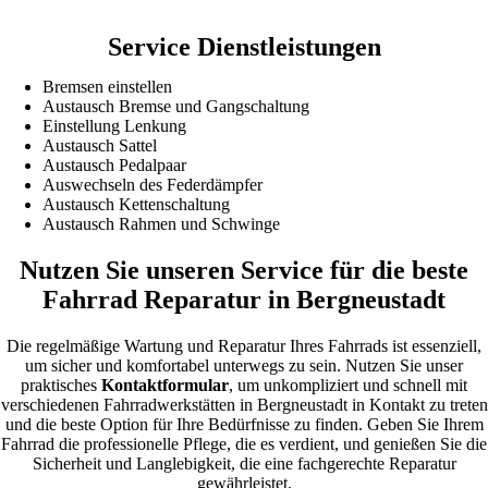
Service Dienstleistungen
Bremsen einstellen
Austausch Bremse und Gangschaltung
Einstellung Lenkung
Austausch Sattel
Austausch Pedalpaar
Auswechseln des Federdämpfer
Austausch Kettenschaltung
Austausch Rahmen und Schwinge
Nutzen Sie unseren Service für die beste
Fahrrad Reparatur in Bergneustadt
Die regelmäßige Wartung und Reparatur Ihres Fahrrads ist essenziell,
um sicher und komfortabel unterwegs zu sein. Nutzen Sie unser
praktisches
Kontaktformular
, um unkompliziert und schnell mit
verschiedenen Fahrradwerkstätten in Bergneustadt in Kontakt zu treten
und die beste Option für Ihre Bedürfnisse zu finden. Geben Sie Ihrem
Fahrrad die professionelle Pflege, die es verdient, und genießen Sie die
Sicherheit und Langlebigkeit, die eine fachgerechte Reparatur
gewährleistet.