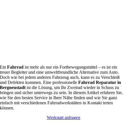
Ein
Fahrrad
ist mehr als nur ein Fortbewegungsmittel – es ist ein
treuer Begleiter und eine umweltfreundliche Alternative zum Auto.
Doch wie bei jedem anderen Fahrzeug auch, kann es zu Verschleiß
und Defekten kommen. Eine professionelle
Fahrrad Reparatur in
Bergneustadt
ist die Lösung, um Ihr Zweirad wieder in Schuss zu
bringen und sicher unterwegs zu sein. In diesem Artikel erfahren Sie,
wie Sie den besten Service in Ihrer Nähe finden und wie Sie ganz
einfach mit verschiedenen Fahrradwerkstätten in Kontakt treten
können.
Werkstatt anfragen