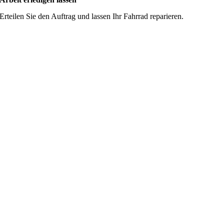
Erteilen Sie den Auftrag und lassen Ihr Fahrrad reparieren.