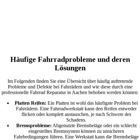
Häufige Fahrradprobleme und deren
Lösungen
Im Folgenden finden Sie eine Übersicht über häufig auftretende
Probleme und Defekte bei Fahrrädern und wie diese durch eine
professionelle Fahrrad Reparatur in Aachen behoben werden können:
Platten Reifen:
Ein Platten ist wohl das häufigste Problem bei
Fahrrädern. Eine Fahrradwerkstatt kann den Reifen entweder
flicken oder komplett austauschen, je nach Schwere des
Schadens.
Bremsprobleme:
Abgenutzte Bremsbeläge oder ein schlecht
eingestelltes Bremssystem können zu unsicheren
Fahrbedingungen führen. Eine Werkstatt kann die Bremsbeläge