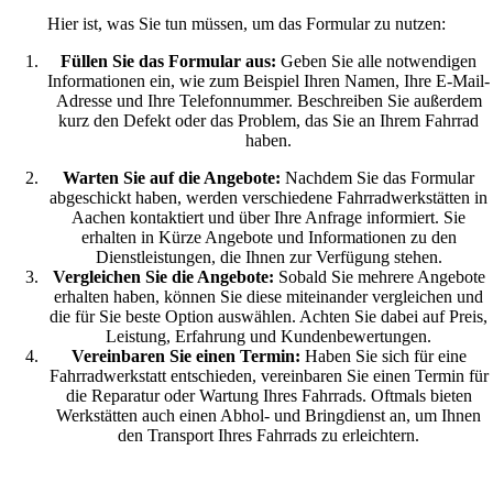
Hier ist, was Sie tun müssen, um das Formular zu nutzen:
Füllen Sie das Formular aus:
Geben Sie alle notwendigen
Informationen ein, wie zum Beispiel Ihren Namen, Ihre E-Mail-
Adresse und Ihre Telefonnummer. Beschreiben Sie außerdem
kurz den Defekt oder das Problem, das Sie an Ihrem Fahrrad
haben.
Warten Sie auf die Angebote:
Nachdem Sie das Formular
abgeschickt haben, werden verschiedene Fahrradwerkstätten in
Aachen kontaktiert und über Ihre Anfrage informiert. Sie
erhalten in Kürze Angebote und Informationen zu den
Dienstleistungen, die Ihnen zur Verfügung stehen.
Vergleichen Sie die Angebote:
Sobald Sie mehrere Angebote
erhalten haben, können Sie diese miteinander vergleichen und
die für Sie beste Option auswählen. Achten Sie dabei auf Preis,
Leistung, Erfahrung und Kundenbewertungen.
Vereinbaren Sie einen Termin:
Haben Sie sich für eine
Fahrradwerkstatt entschieden, vereinbaren Sie einen Termin für
die Reparatur oder Wartung Ihres Fahrrads. Oftmals bieten
Werkstätten auch einen Abhol- und Bringdienst an, um Ihnen
den Transport Ihres Fahrrads zu erleichtern.