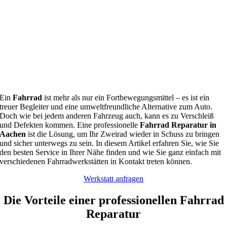
Ein
Fahrrad
ist mehr als nur ein Fortbewegungsmittel – es ist ein
treuer Begleiter und eine umweltfreundliche Alternative zum Auto.
Doch wie bei jedem anderen Fahrzeug auch, kann es zu Verschleiß
und Defekten kommen. Eine professionelle
Fahrrad Reparatur in
Aachen
ist die Lösung, um Ihr Zweirad wieder in Schuss zu bringen
und sicher unterwegs zu sein. In diesem Artikel erfahren Sie, wie Sie
den besten Service in Ihrer Nähe finden und wie Sie ganz einfach mit
verschiedenen Fahrradwerkstätten in Kontakt treten können.
Werkstatt anfragen
Die Vorteile einer professionellen Fahrrad
Reparatur