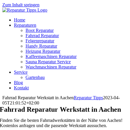
Zum Inhalt springen
Home
Reparaturen
Boot Reparatur
Fahrrad Reparatur
Felgenreparatur
Handy Reparatur
Heizung Reparatur
Kaffeemaschinen Reparatur
Sauna Reparatur Service
Waschmaschinen Reparatur
Service
Gartenbau
Blog
Kontakt
Fahrrad Reparatur Werkstatt in Aachen
Reparatur Tipps
2023-04-
05T21:01:52+02:00
Fahrrad Reparatur Werkstatt in Aachen
Finden Sie die besten Fahrradwerkstätten in der Nähe von Aachen!
Kostenlos anfragen und die passende Werkstatt aussuchen.