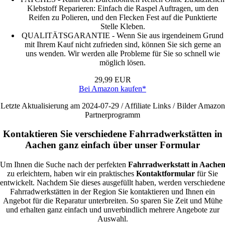
Klebstoff Reparieren: Einfach die Raspel Auftragen, um den
Reifen zu Polieren, und den Flecken Fest auf die Punktierte
Stelle Kleben.
QUALITÄTSGARANTIE - Wenn Sie aus irgendeinem Grund
mit Ihrem Kauf nicht zufrieden sind, können Sie sich gerne an
uns wenden. Wir werden alle Probleme für Sie so schnell wie
möglich lösen.
29,99 EUR
Bei Amazon kaufen*
Letzte Aktualisierung am 2024-07-29 / Affiliate Links / Bilder Amazon
Partnerprogramm
Kontaktieren Sie verschiedene Fahrradwerkstätten in
Aachen ganz einfach über unser Formular
Um Ihnen die Suche nach der perfekten
Fahrradwerkstatt in Aache
zu erleichtern, haben wir ein praktisches
Kontaktformular
für Sie
entwickelt. Nachdem Sie dieses ausgefüllt haben, werden verschiedene
Fahrradwerkstätten in der Region Sie kontaktieren und Ihnen ein
Angebot für die Reparatur unterbreiten. So sparen Sie Zeit und Mühe
und erhalten ganz einfach und unverbindlich mehrere Angebote zur
Auswahl.