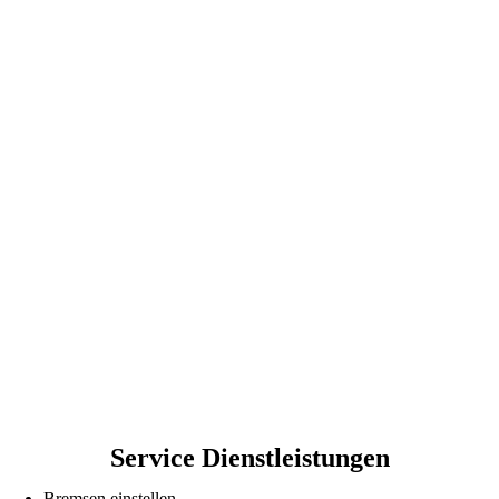
Service Dienstleistungen
Bremsen einstellen