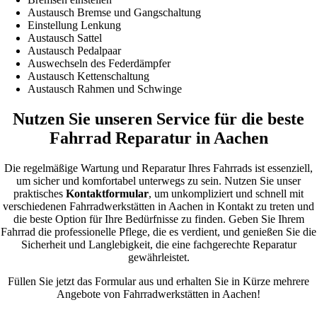
Austausch Bremse und Gangschaltung
Einstellung Lenkung
Austausch Sattel
Austausch Pedalpaar
Auswechseln des Federdämpfer
Austausch Kettenschaltung
Austausch Rahmen und Schwinge
Nutzen Sie unseren Service für die beste
Fahrrad Reparatur in Aachen
Die regelmäßige Wartung und Reparatur Ihres Fahrrads ist essenziell,
um sicher und komfortabel unterwegs zu sein. Nutzen Sie unser
praktisches
Kontaktformular
, um unkompliziert und schnell mit
verschiedenen Fahrradwerkstätten in Aachen in Kontakt zu treten und
die beste Option für Ihre Bedürfnisse zu finden. Geben Sie Ihrem
Fahrrad die professionelle Pflege, die es verdient, und genießen Sie die
Sicherheit und Langlebigkeit, die eine fachgerechte Reparatur
gewährleistet.
Füllen Sie jetzt das Formular aus und erhalten Sie in Kürze mehrere
Angebote von Fahrradwerkstätten in Aachen!