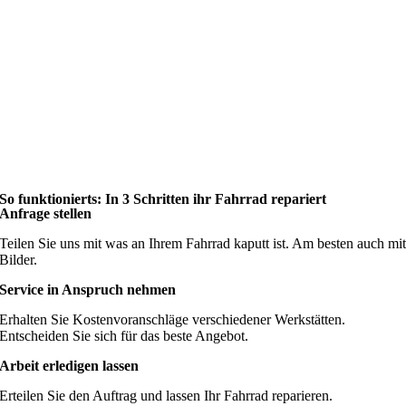
So funktionierts: In 3 Schritten ihr Fahrrad repariert
Anfrage stellen
Teilen Sie uns mit was an Ihrem Fahrrad kaputt ist. Am besten auch mi
Bilder.
Service in Anspruch nehmen
Erhalten Sie Kostenvoranschläge verschiedener Werkstätten.
Entscheiden Sie sich für das beste Angebot.
Arbeit erledigen lassen
Erteilen Sie den Auftrag und lassen Ihr Fahrrad reparieren.