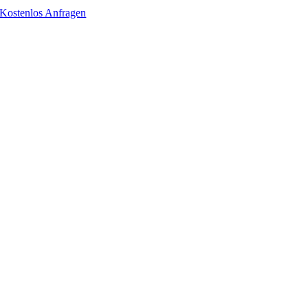
Kostenlos Anfragen