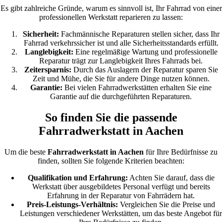
Es gibt zahlreiche Gründe, warum es sinnvoll ist, Ihr Fahrrad von einer
professionellen Werkstatt reparieren zu lassen:
Sicherheit:
Fachmännische Reparaturen stellen sicher, dass Ihr
Fahrrad verkehrssicher ist und alle Sicherheitsstandards erfüllt.
Langlebigkeit:
Eine regelmäßige Wartung und professionelle
Reparatur trägt zur Langlebigkeit Ihres Fahrrads bei.
Zeitersparnis:
Durch das Auslagern der Reparatur sparen Sie
Zeit und Mühe, die Sie für andere Dinge nutzen können.
Garantie:
Bei vielen Fahrradwerkstätten erhalten Sie eine
Garantie auf die durchgeführten Reparaturen.
So finden Sie die passende
Fahrradwerkstatt in Aachen
Um die beste
Fahrradwerkstatt in Aachen
für Ihre Bedürfnisse zu
finden, sollten Sie folgende Kriterien beachten:
Qualifikation und Erfahrung:
Achten Sie darauf, dass die
Werkstatt über ausgebildetes Personal verfügt und bereits
Erfahrung in der Reparatur von Fahrrädern hat.
Preis-Leistungs-Verhältnis:
Vergleichen Sie die Preise und
Leistungen verschiedener Werkstätten, um das beste Angebot für